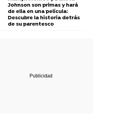
Johnson son primas y hará
de ella en una película:
Descubre la historia detrás
de su parentesco