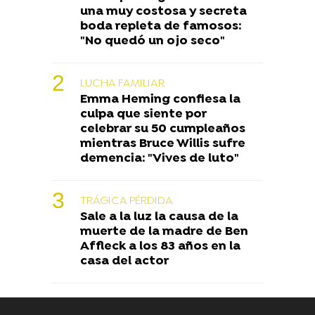
una muy costosa y secreta
boda repleta de famosos:
"No quedó un ojo seco"
LUCHA FAMILIAR
Emma Heming confiesa la
culpa que siente por
celebrar su 50 cumpleaños
mientras Bruce Willis sufre
demencia: "Vives de luto"
TRÁGICA PÉRDIDA
Sale a la luz la causa de la
muerte de la madre de Ben
Affleck a los 83 años en la
casa del actor