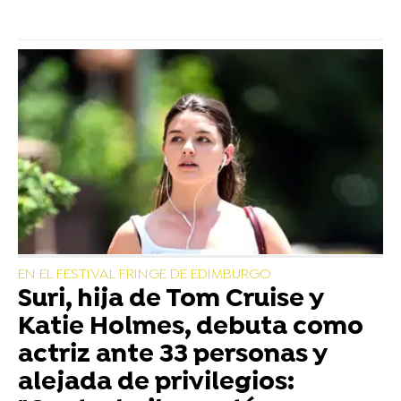
EN EL FESTIVAL FRINGE DE EDIMBURGO
Suri, hija de Tom Cruise y
Katie Holmes, debuta como
actriz ante 33 personas y
alejada de privilegios: