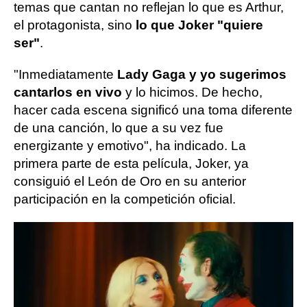
temas que cantan no reflejan lo que es Arthur,
el protagonista, sino
lo que Joker "quiere
ser"
.
"Inmediatamente
Lady Gaga y yo sugerimos
cantarlos en vivo
y lo hicimos. De hecho,
hacer cada escena significó una toma diferente
de una canción, lo que a su vez fue
energizante y emotivo", ha indicado. La
primera parte de esta película, Joker, ya
consiguió el León de Oro en su anterior
participación en la competición oficial.