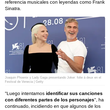
referencia musicales con leyendas como Frank
Sinatra.
Joaquin Phoenix y Lady Gaga presentando Joker: folie à deux en el
Festival de Venecia | Getty
"Luego intentamos
identificar sus canciones
con diferentes partes de los personajes
", ha
continuado, incidiendo en que algunos de los