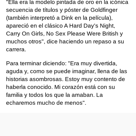
"Ella era la modelo pintada de oro en la icónica
secuencia de títulos y póster de Goldfinger
(también interpretó a Dink en la película),
apareció en el clásico A Hard Day's Night,
Carry On Girls, No Sex Please Were British y
muchos otros", dice haciendo un repaso a su
carrera.
Para terminar diciendo: "Era muy divertida,
aguda y, como se puede imaginar, llena de las
historias asombrosas. Estoy muy contento de
haberla conocido. Mi corazón está con su
familia y todos los que la amaban. La
echaremos mucho de menos".