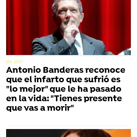
EN 2017
Antonio Banderas reconoce
que el infarto que sufrió es
"lo mejor" que le ha pasado
en la vida: "Tienes presente
que vas a morir"