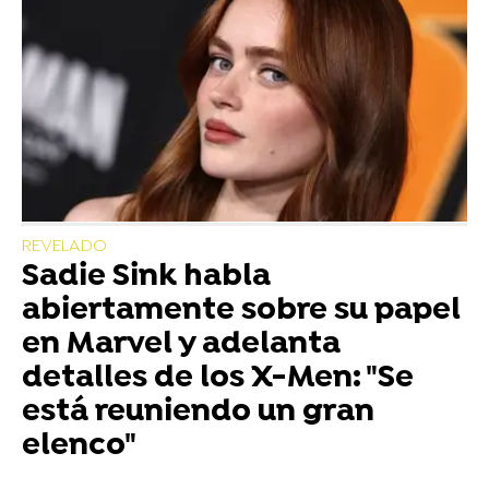
REVELADO
Sadie Sink habla
abiertamente sobre su papel
en Marvel y adelanta
detalles de los X-Men: "Se
está reuniendo un gran
elenco"