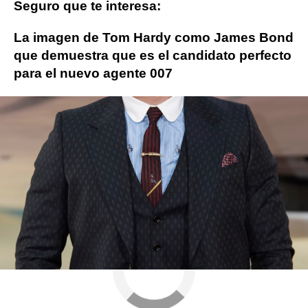
Seguro que te interesa:
La imagen de Tom Hardy como James Bond
que demuestra que es el candidato perfecto
para el nuevo agente 007
James Bond