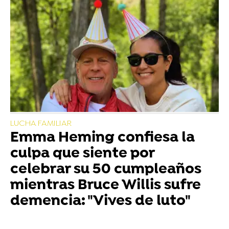
LUCHA FAMILIAR
Emma Heming confiesa la
culpa que siente por
celebrar su 50 cumpleaños
mientras Bruce Willis sufre
demencia: "Vives de luto"