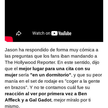
Jason ha respondido de forma muy cómica a
las preguntas que los fans iban mandando a
The Hollywood Reporter. En este sentido, dijo
que el
mejor lugar para una cita con su
mujer
sería
"en un dormitorio"
, y que su peor
manía en el set de rodaje es "coger a la gente
en brazos". Y no te contamos cuál fue su
reacción al ver por primera vez a Ben
Affleck y a Gal Gadot
, mejor míralo por ti
mismo.