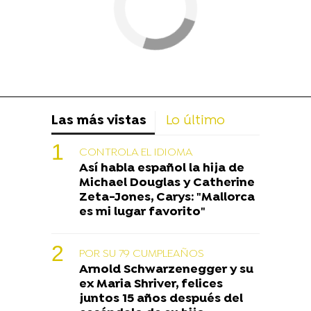
Las más vistas
Lo último
CONTROLA EL IDIOMA
Así habla español la hija de
Michael Douglas y Catherine
Zeta-Jones, Carys: "Mallorca
es mi lugar favorito"
POR SU 79 CUMPLEAÑOS
Arnold Schwarzenegger y su
ex Maria Shriver, felices
juntos 15 años después del