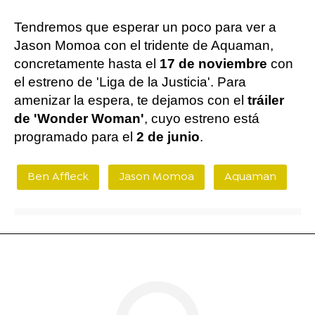
Tendremos que esperar un poco para ver a
Jason Momoa con el tridente de Aquaman,
concretamente hasta el
17 de noviembre
con
el estreno de 'Liga de la Justicia'. Para
amenizar la espera, te dejamos con el
tráiler
de 'Wonder Woman'
, cuyo estreno está
programado para el
2 de junio
.
Ben Affleck
Jason Momoa
Aquaman