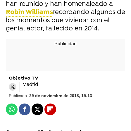
han reunido y han homenajeado a
Robin Williams
recordando algunos de
los momentos que vivieron con el
genial actor, fallecido en 2014.
Objetivo TV
Madrid
Publicado:
29 de noviembre de 2018, 15:13
Whatsapp
Facebook
X
Flipboard