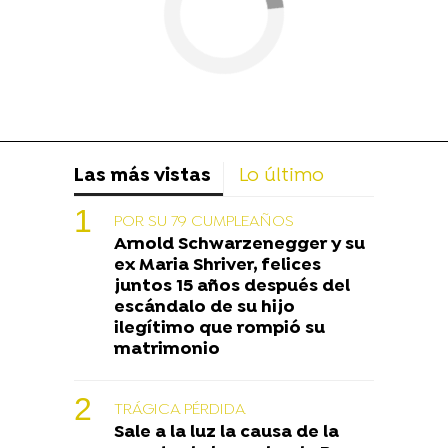
Las más vistas
Lo último
POR SU 79 CUMPLEAÑOS
Arnold Schwarzenegger y su
ex Maria Shriver, felices
juntos 15 años después del
escándalo de su hijo
ilegítimo que rompió su
matrimonio
TRÁGICA PÉRDIDA
Sale a la luz la causa de la