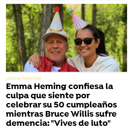
LUCHA FAMILIAR
Emma Heming confiesa la
culpa que siente por
celebrar su 50 cumpleaños
mientras Bruce Willis sufre
demencia: "Vives de luto"