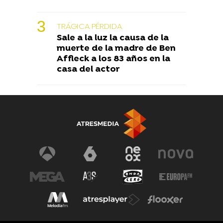
TRÁGICA PÉRDIDA
Sale a la luz la causa de la
muerte de la madre de Ben
Affleck a los 83 años en la
casa del actor