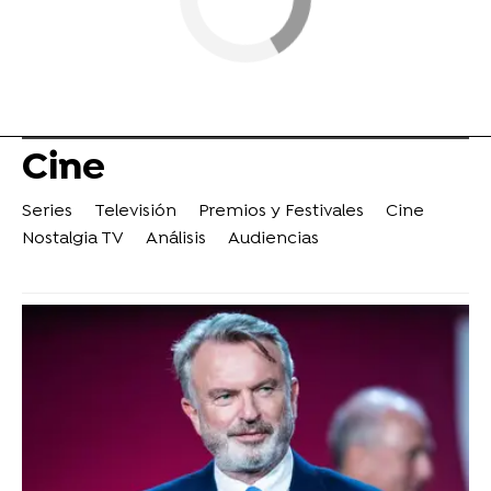
Cine
Series
Televisión
Premios y Festivales
Cine
Nostalgia TV
Análisis
Audiencias