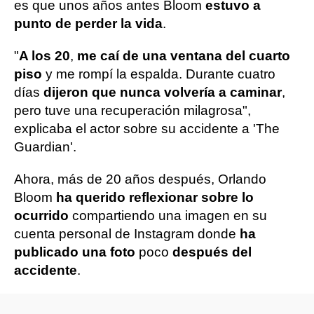
es que unos años antes Bloom
estuvo a
punto de perder la vida
.
"
A los 20
,
me caí de una ventana del cuarto
piso
y me rompí la espalda. Durante cuatro
días
dijeron que nunca volvería a caminar
,
pero tuve una recuperación milagrosa",
explicaba el actor sobre su accidente a 'The
Guardian'.
Ahora, más de 20 años después, Orlando
Bloom
ha querido reflexionar sobre lo
ocurrido
compartiendo una imagen en su
cuenta personal de Instagram donde
ha
publicado una foto
poco
después del
accidente
.