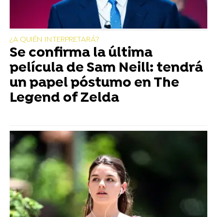
¿A QUIÉN INTERPRETARÁ?
Se confirma la última
película de Sam Neill: tendrá
un papel póstumo en The
Legend of Zelda