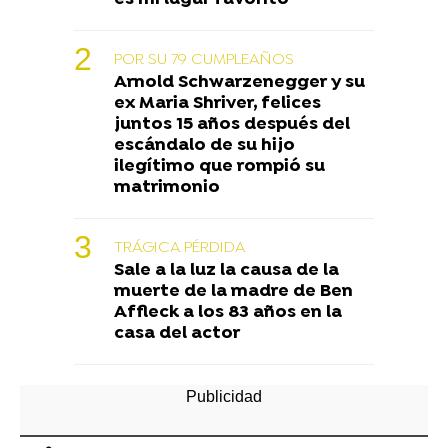
POR SU 79 CUMPLEAÑOS
Arnold Schwarzenegger y su
ex Maria Shriver, felices
juntos 15 años después del
escándalo de su hijo
ilegítimo que rompió su
matrimonio
TRÁGICA PÉRDIDA
Sale a la luz la causa de la
muerte de la madre de Ben
Affleck a los 83 años en la
casa del actor