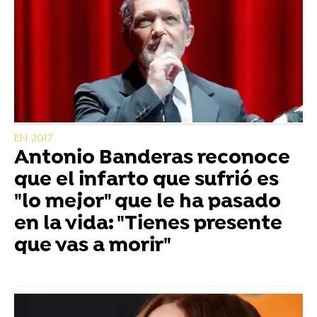
EN 2017
Antonio Banderas reconoce
que el infarto que sufrió es
"lo mejor" que le ha pasado
en la vida: "Tienes presente
que vas a morir"