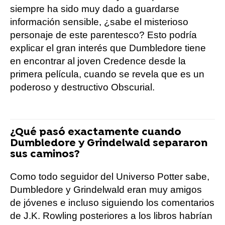
siempre ha sido muy dado a guardarse
información sensible, ¿sabe el misterioso
personaje de este parentesco? Esto podría
explicar el gran interés que Dumbledore tiene
en encontrar al joven Credence desde la
primera película, cuando se revela que es un
poderoso y destructivo Obscurial.
¿Qué pasó exactamente cuando
Dumbledore y Grindelwald separaron
sus caminos?
Como todo seguidor del Universo Potter sabe,
Dumbledore y Grindelwald eran muy amigos
de jóvenes e incluso siguiendo los comentarios
de J.K. Rowling posteriores a los libros habrían