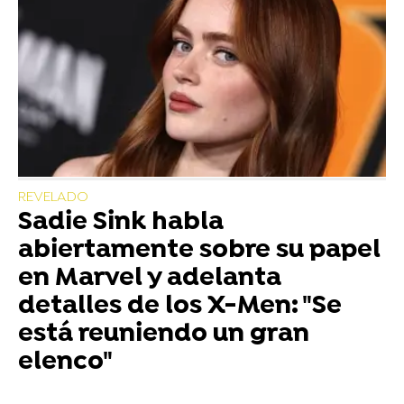
REVELADO
Sadie Sink habla
abiertamente sobre su papel
en Marvel y adelanta
detalles de los X-Men: "Se
está reuniendo un gran
elenco"