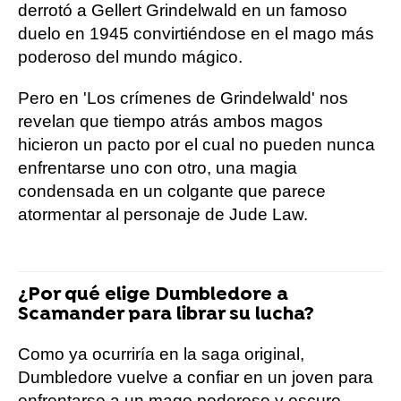
derrotó a Gellert Grindelwald en un famoso
duelo en 1945 convirtiéndose en el mago más
poderoso del mundo mágico.
Pero en 'Los crímenes de Grindelwald' nos
revelan que tiempo atrás ambos magos
hicieron un pacto por el cual no pueden nunca
enfrentarse uno con otro, una magia
condensada en un colgante que parece
atormentar al personaje de Jude Law.
¿Por qué elige Dumbledore a
Scamander para librar su lucha?
Como ya ocurriría en la saga original,
Dumbledore vuelve a confiar en un joven para
enfrentarse a un mago poderoso y oscuro.