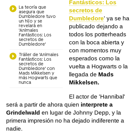
Fantásticos: Los
La teoría que
secretos de
asegura que
Dumbledore tuvo
Dumbledore
' ya se ha
un hijo y se
publicado dejando a
revelará en
'Animales
todos los potterheads
Fantásticos: Los
secretos de
con la boca abierta y
Dumbledore'
con momentos muy
Tráiler de 'Animales
esperados como la
Fantásticos: Los
secretos de
vuelta a Hogwarts o la
Dumbledore' con
Mads Mikkelsen y
llegada de
Mads
más Hogwarts que
Mikkelsen.
nunca
El actor de 'Hannibal'
será a partir de ahora quien
interprete a
Grindelwald
en lugar de Johnny Depp, y la
primera impresión no ha dejado indiferente a
nadie.