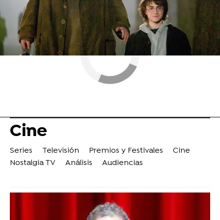
Cine
Series
Televisión
Premios y Festivales
Cine
Nostalgia TV
Análisis
Audiencias