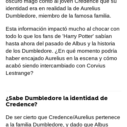
oscuro mago contó al joven Credence que su
identidad era en realidad la de Aurelius
Dumbledore, miembro de la famosa familia.
Esta información impactó mucho al chocar con
todo lo que los fans de 'Harry Potter' sabían
hasta ahora del pasado de Albus y la historia
de los Dumbledore. ¿En qué momento podría
haber encajado Aurelius en la escena y cómo
acabó siendo intercambiado con Corvius
Lestrange?
¿Sabe Dumbledore la identidad de
Credence?
De ser cierto que Credence/Aurelius pertenece
a la familia Dumbledore, y dado que Albus