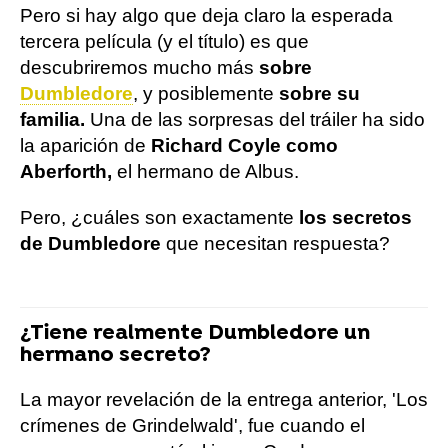
Pero si hay algo que deja claro la esperada
tercera película (y el título) es que
descubriremos mucho más
sobre
Dumbledore
, y posiblemente
sobre su
familia.
Una de las sorpresas del tráiler ha sido
la aparición de
Richard Coyle como
Aberforth,
el hermano de Albus.
Pero, ¿cuáles son exactamente
los secretos
de Dumbledore
que necesitan respuesta?
¿Tiene realmente Dumbledore un
hermano secreto?
La mayor revelación de la entrega anterior, 'Los
crímenes de Grindelwald', fue cuando el