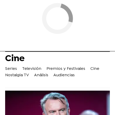
Cine
Series
Televisión
Premios y Festivales
Cine
Nostalgia TV
Análisis
Audiencias