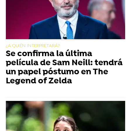
¿A QUIÉN INTERPRETARÁ?
Se confirma la última
película de Sam Neill: tendrá
un papel póstumo en The
Legend of Zelda