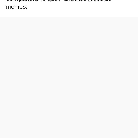
memes.