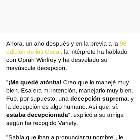
Ahora, un año después y en la previa a la
96
edición de los Oscar
, la intérprete ha hablado
con Oprah Winfrey y ha desvelado su
mayúscula decepción.
"
¡Me quedé atónita!
Creo que lo manejé muy
bien. Esa era mi intención, manejarlo muy bien.
Fue, por supuesto, una
decepción suprema
, y
​​la decepción es algo humano. Así que, sí,
estaba decepcionada
", explicó a su amiga
según ha recogido Variety.
"Sabía que iban a pronunciar tu nombre", le