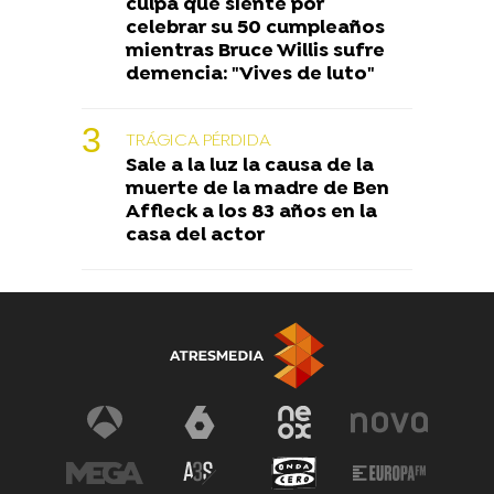
culpa que siente por
celebrar su 50 cumpleaños
mientras Bruce Willis sufre
demencia: "Vives de luto"
TRÁGICA PÉRDIDA
Sale a la luz la causa de la
muerte de la madre de Ben
Affleck a los 83 años en la
casa del actor