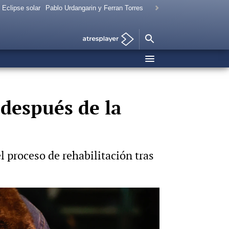
Eclipse solar
Pablo Urdangarin y Ferran Torres
 después de la
 proceso de rehabilitación tras