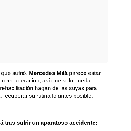
 que sufrió,
Mercedes Milá
parece estar
u recuperación, así que solo queda
 rehabilitación hagan de las suyas para
recuperar su rutina lo antes posible.
á tras sufrir un aparatoso accidente: