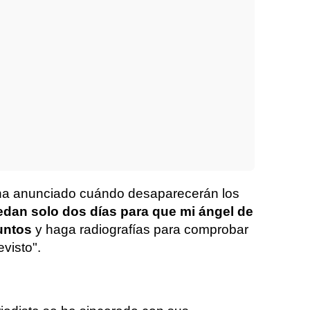
a anunciado cuándo desaparecerán los
dan solo dos días para que mi ángel de
untos
y haga radiografías para comprobar
evisto".