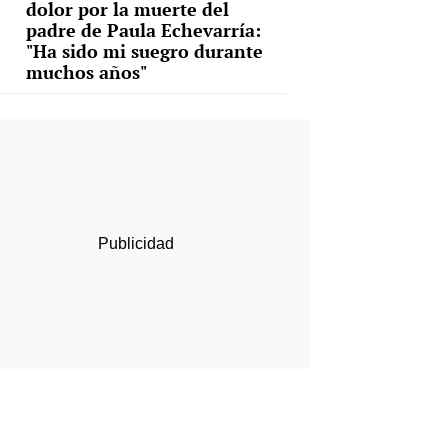
dolor por la muerte del
padre de Paula Echevarría:
"Ha sido mi suegro durante
muchos años"