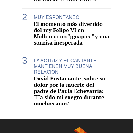
MUY ESPONTÁNEO
El momento más divertido
del rey Felipe VI en
Mallorca: un "¡guapos!" y una
sonrisa inesperada
LA ACTRIZ Y EL CANTANTE
MANTIENEN MUY BUENA
RELACIÓN
David Bustamante, sobre su
dolor por la muerte del
padre de Paula Echevarría:
"Ha sido mi suegro durante
muchos años"