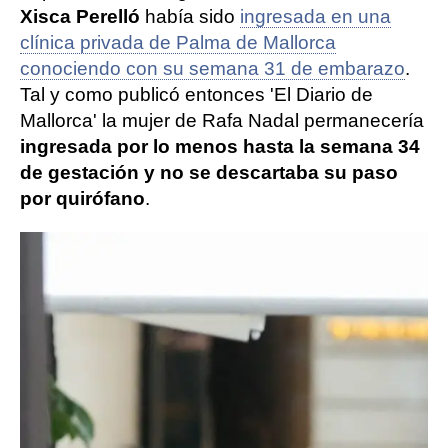
Xisca Perelló
había sido
ingresada en una
clínica privada de Palma de Mallorca
conociendo con su semana 31 de embarazo
.
Tal y como publicó entonces 'El Diario de
Mallorca' la mujer de Rafa Nadal permanecería
ingresada por lo menos hasta la semana 34
de gestación y no se descartaba su paso
por quirófano
.