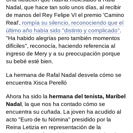
Nadal, que hace tan solo unos días, al recibir
de manos del Rey Felipe VI el premio 'Camino
Real',
rompía su silencio, reconociendo que el
último año había sido "distinto y complicado"
.
"Ha habido alegrías pero también momentos
difíciles", reconocía, haciendo referencia al
ingreso de Mery y a su preocupación porque
su bebé esté bien.
La hermana de Rafal Nadal desvela cómo se
encuentra Xisca Perelló
Ahora ha sido la
hermana del tenista, Maribel
Nadal
, la que nos ha contado cómo se
encuentra su cuñada. La joven ha acudido al
acto "Euro de tu Nómina" presidido por la
Reina Letizia en representación de la