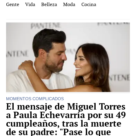
Gente
Vida
Belleza
Moda
Cocina
MOMENTOS COMPLICADOS
El mensaje de Miguel Torres
a Paula Echevarría por su 49
cumpleaños, tras la muerte
de su padre: "Pase lo que