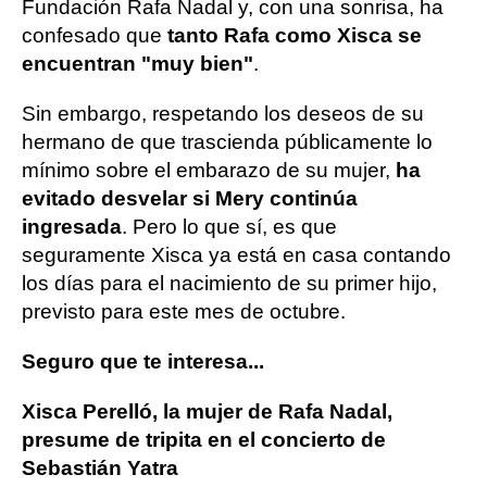
Fundación Rafa Nadal y, con una sonrisa, ha
confesado que
tanto Rafa como Xisca se
encuentran "muy bien"
.
Sin embargo, respetando los deseos de su
hermano de que trascienda públicamente lo
mínimo sobre el embarazo de su mujer,
ha
evitado desvelar si Mery continúa
ingresada
. Pero lo que sí, es que
seguramente Xisca ya está en casa contando
los días para el nacimiento de su primer hijo,
previsto para este mes de octubre.
Seguro que te interesa...
Xisca Perelló, la mujer de Rafa Nadal,
presume de tripita en el concierto de
Sebastián Yatra