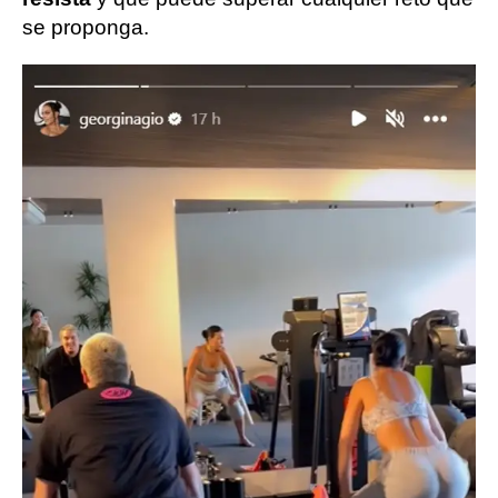
se proponga.