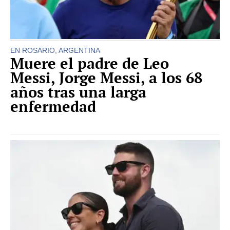
EN ROSARIO, ARGENTINA
Muere el padre de Leo
Messi, Jorge Messi, a los 68
años tras una larga
enfermedad