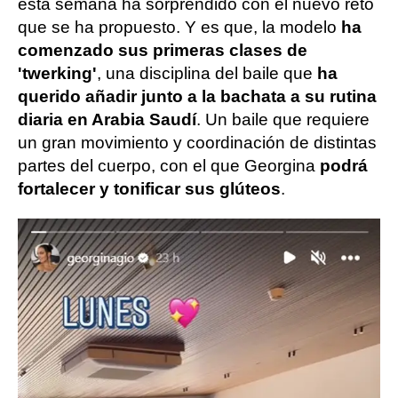
esta semana ha sorprendido con el nuevo reto
que se ha propuesto. Y es que, la modelo
ha
comenzado sus primeras clases de
'twerking'
, una disciplina del baile que
ha
querido añadir junto a la bachata a su rutina
diaria en Arabia Saudí
.
Un baile que requiere
un gran movimiento y coordinación de distintas
partes del cuerpo, con el que Georgina
podrá
fortalecer y tonificar sus glúteos
.