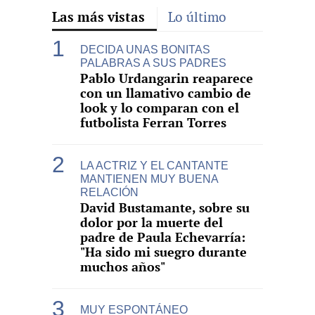
Las más vistas
Lo último
DECIDA UNAS BONITAS
PALABRAS A SUS PADRES
Pablo Urdangarin reaparece
con un llamativo cambio de
look y lo comparan con el
futbolista Ferran Torres
LA ACTRIZ Y EL CANTANTE
MANTIENEN MUY BUENA
RELACIÓN
David Bustamante, sobre su
dolor por la muerte del
padre de Paula Echevarría:
"Ha sido mi suegro durante
muchos años"
MUY ESPONTÁNEO