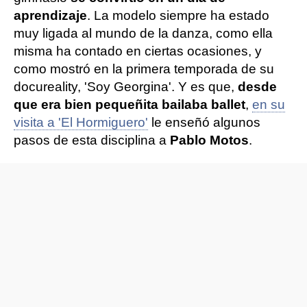
aprendizaje
. La modelo siempre ha estado
muy ligada al mundo de la danza, como ella
misma ha contado en ciertas ocasiones, y
como mostró en la primera temporada de su
docureality, 'Soy Georgina'. Y es que,
desde
que era bien pequeñita bailaba ballet
,
en su
visita a 'El Hormiguero'
le enseñó algunos
pasos de esta disciplina a
Pablo Motos
.