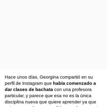
Hace unos días, Georgina compartió en su
perfil de Instagram que
había comenzado a
dar clases de bachata
con una profesora
particular, y parece que esa no es la única
disciplina nueva que quiere aprender ya que