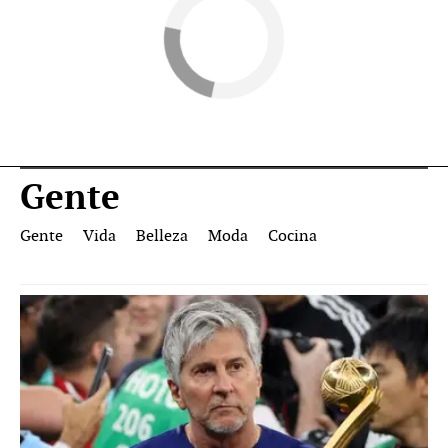
Gente
Gente
Vida
Belleza
Moda
Cocina