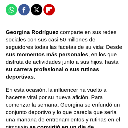
Whatsapp
Facebook
X
Flipboard
Georgina Rodríguez
comparte en sus redes
sociales con sus casi 50 millones de
seguidores todas las facetas de su vida: Desde
sus momentos más personales
, en los que
disfruta de actividades junto a sus hijos, hasta
su carrera profesional o sus rutinas
deportivas
.
En esta ocasión, la influencer ha vuelto a
hacerse viral por su nueva afición. Para
comenzar la semana, Georgina se enfundó un
conjunto deportivo y lo que parecía que sería
una mañana de entrenamientos y rutinas en el
gimnasio
se convirtió en un día de