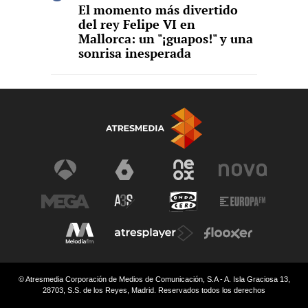
El momento más divertido
del rey Felipe VI en
Mallorca: un "¡guapos!" y una
sonrisa inesperada
© Atresmedia Corporación de Medios de Comunicación, S.A - A. Isla Graciosa 13,
28703, S.S. de los Reyes, Madrid. Reservados todos los derechos