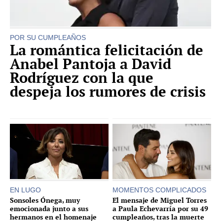
POR SU CUMPLEAÑOS
La romántica felicitación de
Anabel Pantoja a David
Rodríguez con la que
despeja los rumores de crisis
EN LUGO
MOMENTOS COMPLICADOS
Sonsoles Ónega, muy
El mensaje de Miguel Torres
emocionada junto a sus
a Paula Echevarría por su 49
hermanos en el homenaje
cumpleaños, tras la muerte