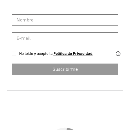
He leído y acepto la
Política de Privacidad
Suscribirme