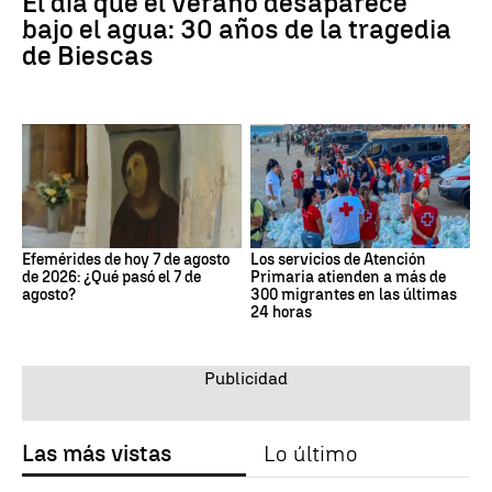
El día que el verano desaparece
bajo el agua: 30 años de la tragedia
de Biescas
Efemérides de hoy 7 de agosto
Los servicios de Atención
de 2026: ¿Qué pasó el 7 de
Primaria atienden a más de
agosto?
300 migrantes en las últimas
24 horas
Las más vistas
Lo último