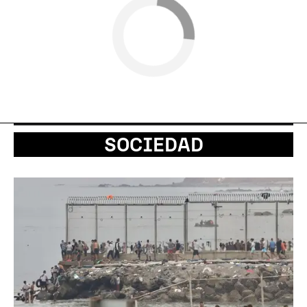
SOCIEDAD