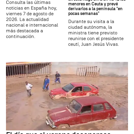
Consulta las últimas
menores en Ceuta y prevé
noticias en España hoy,
derivarlos a la península "en
viernes 7 de agosto de
pocas semanas"
2026. La actualidad
Durante su visita a la
nacional e internacional
ciudad autónoma, la
más destacada a
ministra tiene previsto
continuación.
reunirse con el presidente
ceutí, Juan Jesús Vivas.