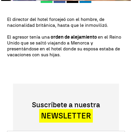
El director del hotel forcejeó con el hombre, de
nacionalidad británica, hasta que le inmovilizó.
El agresor tenía una
orden de alejamiento
en el Reino
Unido que se saltó viajando a Menorca y
presentándose en el hotel donde su esposa estaba de
vacaciones con sus hijas.
Suscríbete a nuestra
NEWSLETTER