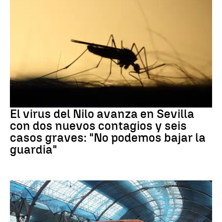
Virus del Nilo
El virus del Nilo avanza en Sevilla
con dos nuevos contagios y seis
casos graves: "No podemos bajar la
guardia"