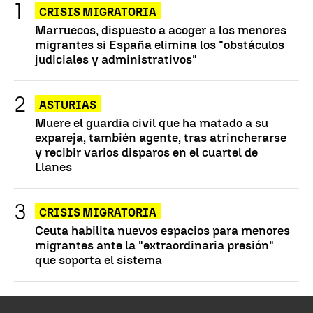
CRISIS MIGRATORIA
Marruecos, dispuesto a acoger a los menores
migrantes si España elimina los "obstáculos
judiciales y administrativos"
ASTURIAS
Muere el guardia civil que ha matado a su
expareja, también agente, tras atrincherarse
y recibir varios disparos en el cuartel de
Llanes
CRISIS MIGRATORIA
Ceuta habilita nuevos espacios para menores
migrantes ante la "extraordinaria presión"
que soporta el sistema