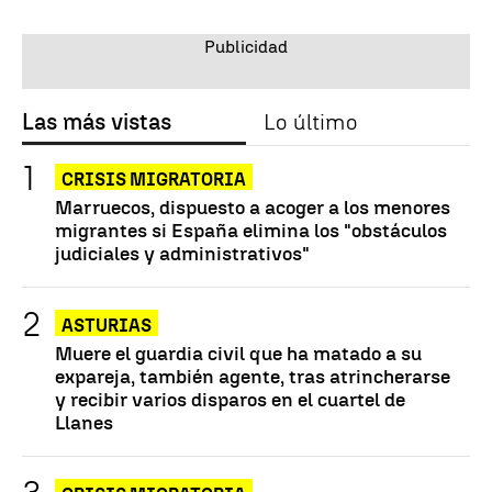
Las más vistas
Lo último
CRISIS MIGRATORIA
Marruecos, dispuesto a acoger a los menores
migrantes si España elimina los "obstáculos
judiciales y administrativos"
ASTURIAS
Muere el guardia civil que ha matado a su
expareja, también agente, tras atrincherarse
y recibir varios disparos en el cuartel de
Llanes