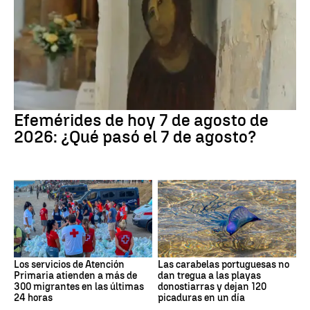
Efemérides de hoy 7 de agosto de
2026: ¿Qué pasó el 7 de agosto?
Los servicios de Atención
Las carabelas portuguesas no
Primaria atienden a más de
dan tregua a las playas
300 migrantes en las últimas
donostiarras y dejan 120
24 horas
picaduras en un día