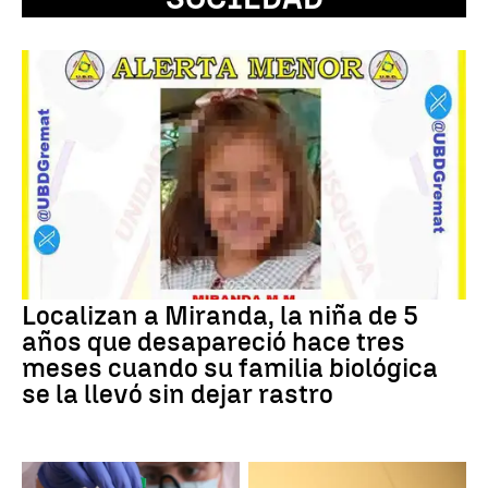
Localizan a Miranda, la niña de 5
años que desapareció hace tres
meses cuando su familia biológica
se la llevó sin dejar rastro