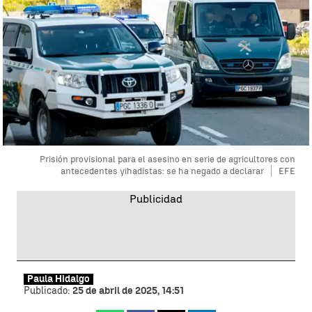
Prisión provisional para el asesino en serie de agricultores con
antecedentes yihadistas: se ha negado a declarar
EFE
Paula Hidalgo
Publicado:
25 de abril de 2025, 14:51