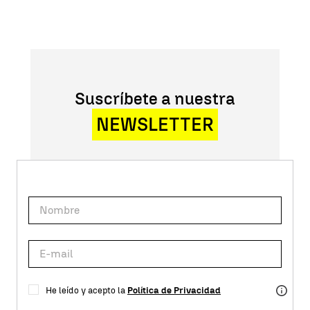
Suscríbete a nuestra
NEWSLETTER
He leído y acepto la
Política de Privacidad