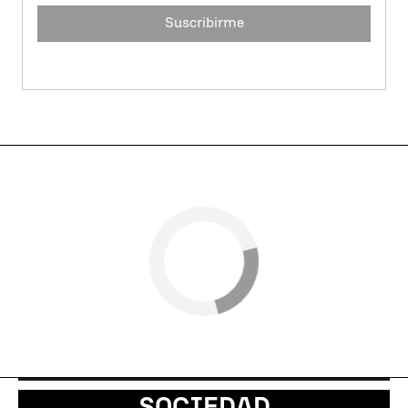
Suscribirme
SOCIEDAD