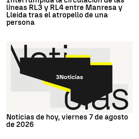
líneas RL3 y RL4 entre Manresa y
Lleida tras el atropello de una
persona
Noticias hoy
Noticias de hoy, viernes 7 de agosto
de 2026