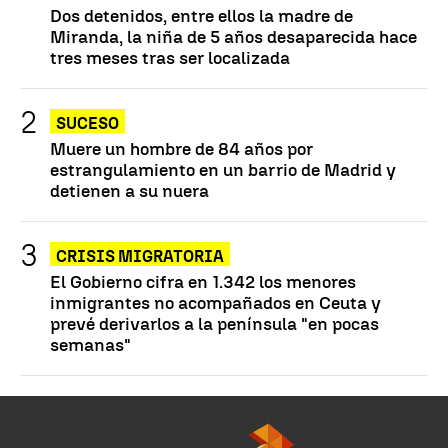
Dos detenidos, entre ellos la madre de
Miranda, la niña de 5 años desaparecida hace
tres meses tras ser localizada
SUCESO
Muere un hombre de 84 años por
estrangulamiento en un barrio de Madrid y
detienen a su nuera
CRISIS MIGRATORIA
El Gobierno cifra en 1.342 los menores
inmigrantes no acompañados en Ceuta y
prevé derivarlos a la península "en pocas
semanas"