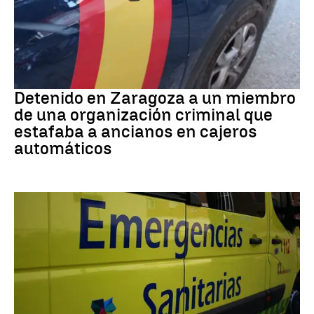
Detención
Detenido en Zaragoza a un miembro
de una organización criminal que
estafaba a ancianos en cajeros
automáticos