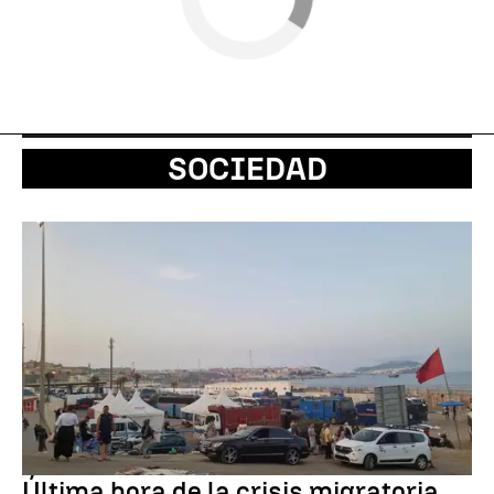
SOCIEDAD
Última hora de la crisis migratoria