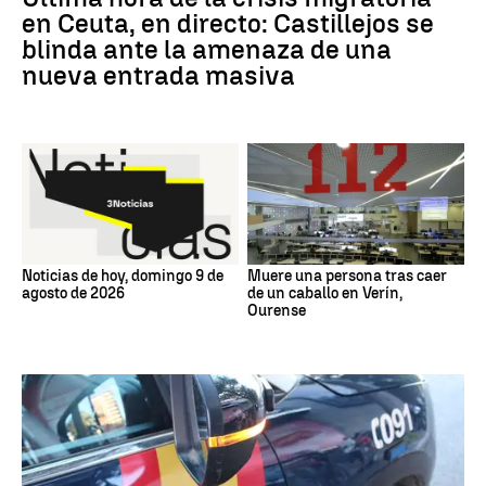
en Ceuta, en directo: Castillejos se
blinda ante la amenaza de una
nueva entrada masiva
Noticias de hoy, domingo 9 de
Muere una persona tras caer
agosto de 2026
de un caballo en Verín,
Ourense