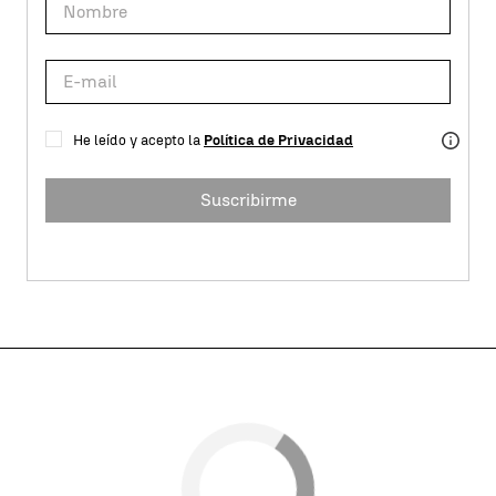
He leído y acepto la
Política de Privacidad
Suscribirme