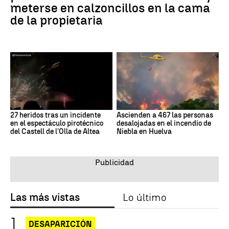
meterse en calzoncillos en la cama
de la propietaria
27 heridos tras un incidente
Ascienden a 467 las personas
en el espectáculo pirotécnico
desalojadas en el incendio de
del Castell de l'Olla de Altea
Niebla en Huelva
Las más vistas
Lo último
DESAPARICIÓN