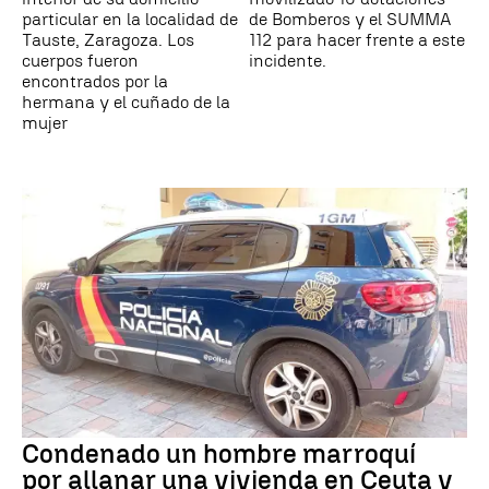
particular en la localidad de
de Bomberos y el SUMMA
Tauste, Zaragoza. Los
112 para hacer frente a este
cuerpos fueron
incidente.
encontrados por la
hermana y el cuñado de la
mujer
Condenado un hombre marroquí
por allanar una vivienda en Ceuta y