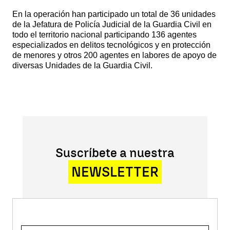
En la operación han participado un total de 36 unidades
de la Jefatura de Policía Judicial de la Guardia Civil en
todo el territorio nacional participando 136 agentes
especializados en delitos tecnológicos y en protección
de menores y otros 200 agentes en labores de apoyo de
diversas Unidades de la Guardia Civil.
Suscríbete a nuestra
NEWSLETTER