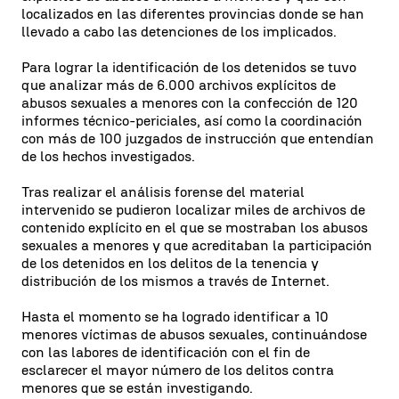
localizados en las diferentes provincias donde se han
llevado a cabo las detenciones de los implicados.
Para lograr la identificación de los detenidos se tuvo
que analizar más de 6.000 archivos explícitos de
abusos sexuales a menores con la confección de 120
informes técnico-periciales, así como la coordinación
con más de 100 juzgados de instrucción que entendían
de los hechos investigados.
Tras realizar el análisis forense del material
intervenido se pudieron localizar miles de archivos de
contenido explícito en el que se mostraban los abusos
sexuales a menores y que acreditaban la participación
de los detenidos en los delitos de la tenencia y
distribución de los mismos a través de Internet.
Hasta el momento se ha logrado identificar a 10
menores víctimas de abusos sexuales, continuándose
con las labores de identificación con el fin de
esclarecer el mayor número de los delitos contra
menores que se están investigando.