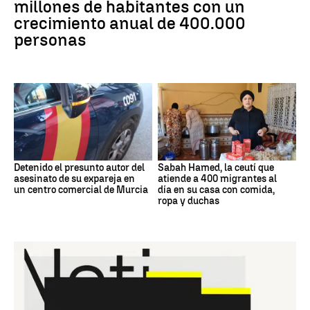
millones de habitantes con un
crecimiento anual de 400.000
personas
Detenido el presunto autor del
Sabah Hamed, la ceutí que
asesinato de su expareja en
atiende a 400 migrantes al
un centro comercial de Murcia
día en su casa con comida,
ropa y duchas