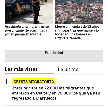
Asesinada una mujer tras ser
Muere un hombre de 52 años
presuntamente acuchillada
sin hogar tras quemarse a lo
por su pareja en Murcia
bonzo en una bañera en
Órgiva, Granada
Las más vistas
Lo último
CRISIS MIGRATORIA
Interior cifra en 72.000 los migrantes que
entraron en Ceuta y en 70.000 los que ya han
regresado a Marruecos