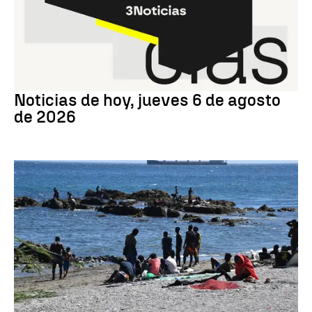
Noticias hoy
Noticias de hoy, jueves 6 de agosto
de 2026
Crisis migratoria