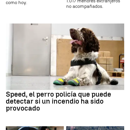
1.017 menores extranjeros
como hoy.
no acompañados.
Speed, el perro policía que puede
detectar si un incendio ha sido
provocado