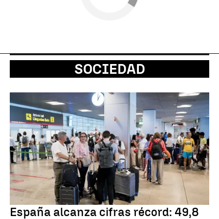
SOCIEDAD
España alcanza cifras récord: 49,8