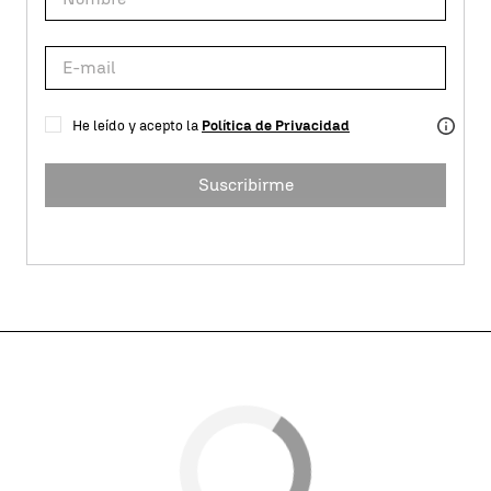
He leído y acepto la
Política de Privacidad
Suscribirme