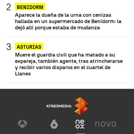
BENIDORM
Aparece la dueña de la urna con cenizas
hallada en un supermercado de Benidorm: la
dejó allí porque estaba de mudanza
ASTURIAS
Muere el guardia civil que ha matado a su
expareja, también agente, tras atrincherarse
y recibir varios disparos en el cuartel de
Llanes