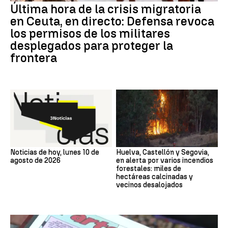
Última hora de la crisis migratoria
en Ceuta, en directo: Defensa revoca
los permisos de los militares
desplegados para proteger la
frontera
Noticias de hoy, lunes 10 de
Huelva, Castellón y Segovia,
agosto de 2026
en alerta por varios incendios
forestales: miles de
hectáreas calcinadas y
vecinos desalojados