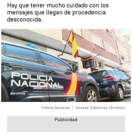
Hay que tener mucho cuidado con los
mensajes que llegan de procedencia
desconocida.
Policía Nacional
Antena 3 Noticias (Archivo)