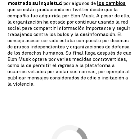
mostrado su inquietud
por algunos de
los cambios
que se están produciendo en Twitter desde que la
compañía fue adquirida por Elon Musk. A pesar de ello,
la organización ha optado por continuar usando la red
social para compartir información importante y seguir
trabajando contra los bulos y la desinformación. El
consejo asesor cerrado estaba compuesto por decenas
de grupos independientes y organizaciones de defensa
de los derechos humanos. Su final llega después de que
Elon Musk optara por varias medidas controvertidas,
como la de permitir el regreso a la plataforma a
usuarios vetados por violar sus normas, por ejemplo al
publicar mensajes considerados de odio o incitación a
la violencia.