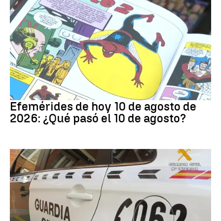
Efemérides
Efemérides de hoy 10 de agosto de
2026: ¿Qué pasó el 10 de agosto?