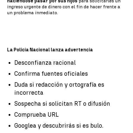
haciéndose pasar por sus hijos
para solicitarles un
ingreso urgente de dinero con el fin de hacer frente a
un problema inmediato.
La Policía Nacional lanza advertencia
Desconfianza racional
Confirma fuentes oficiales
Duda si redacción y ortografía es
incorrecta
Sospecha si solicitan RT o difusión
Comprueba URL
Googlea y descubrirás si es bulo.