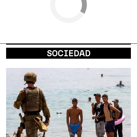
SOCIEDAD