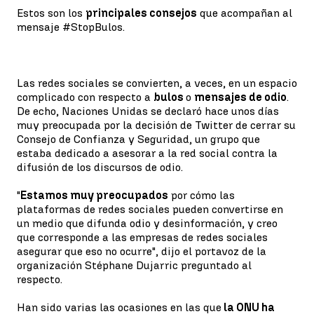
Estos son los
principales consejos
que acompañan al
mensaje #StopBulos.
Las redes sociales se convierten, a veces, en un espacio
complicado con respecto a
bulos
o
mensajes de odio
.
De echo, Naciones Unidas se declaró hace unos días
muy preocupada por la decisión de Twitter de cerrar su
Consejo de Confianza y Seguridad, un grupo que
estaba dedicado a asesorar a la red social contra la
difusión de los discursos de odio.
"
Estamos muy preocupados
por cómo las
plataformas de redes sociales pueden convertirse en
un medio que difunda odio y desinformación, y creo
que corresponde a las empresas de redes sociales
asegurar que eso no ocurre", dijo el portavoz de la
organización Stéphane Dujarric preguntado al
respecto.
Han sido varias las ocasiones en las que
la ONU ha