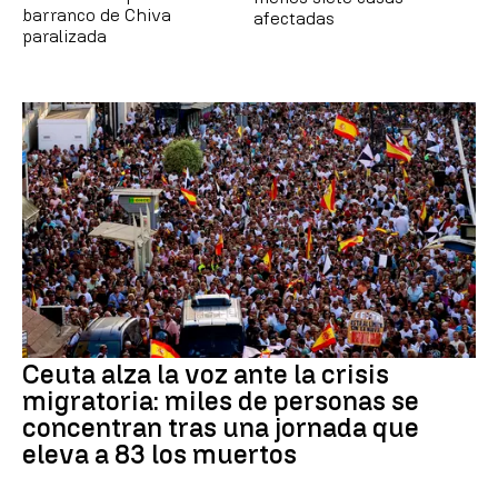
barranco de Chiva
afectadas
paralizada
Ceuta alza la voz ante la crisis
migratoria: miles de personas se
concentran tras una jornada que
eleva a 83 los muertos