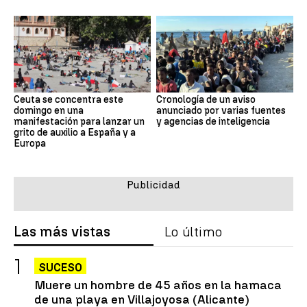
Ceuta se concentra este
Cronología de un aviso
domingo en una
anunciado por varias fuentes
manifestación para lanzar un
y agencias de inteligencia
grito de auxilio a España y a
Europa
Las más vistas
Lo último
SUCESO
Muere un hombre de 45 años en la hamaca
de una playa en Villajoyosa (Alicante)