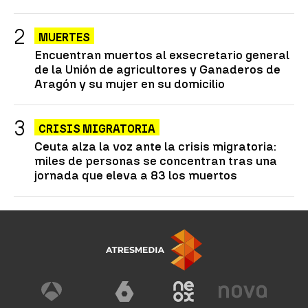
MUERTES
Encuentran muertos al exsecretario general
de la Unión de agricultores y Ganaderos de
Aragón y su mujer en su domicilio
CRISIS MIGRATORIA
Ceuta alza la voz ante la crisis migratoria:
miles de personas se concentran tras una
jornada que eleva a 83 los muertos