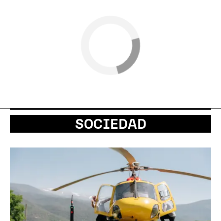
SOCIEDAD