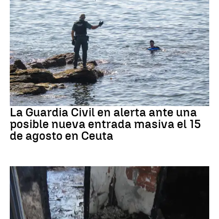
Ceuta
La Guardia Civil en alerta ante una
posible nueva entrada masiva el 15
de agosto en Ceuta