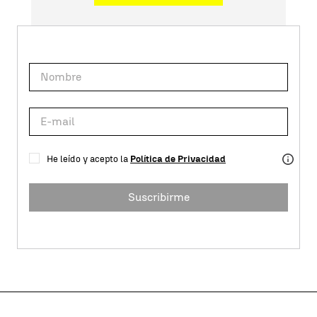
He leído y acepto la
Política de Privacidad
Suscribirme