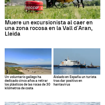
Muere un excursionista al caer en
una zona rocosa en la Vall d´Aran,
Lleida
Un voluntario gallego ha
Aislado en España un turista
dedicado cinco años a retirar
tras dar positivo en
los plásticos de las rocas de 30
hantavirus
kilómetros de costa