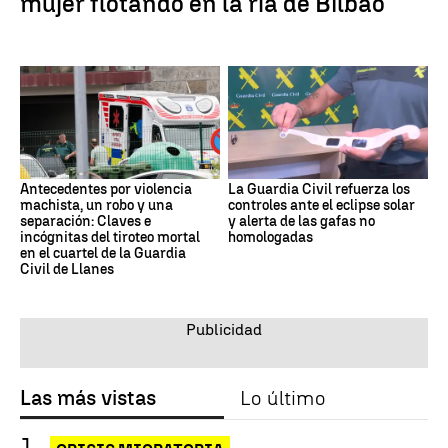
mujer flotando en la ría de Bilbao
Antecedentes por violencia
La Guardia Civil refuerza los
machista, un robo y una
controles ante el eclipse solar
separación: Claves e
y alerta de las gafas no
incógnitas del tiroteo mortal
homologadas
en el cuartel de la Guardia
Civil de Llanes
Las más vistas
Lo último