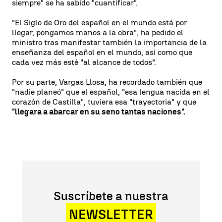
siempre" se ha sabido "cuantificar".
"El Siglo de Oro del español en el mundo está por
llegar, pongamos manos a la obra", ha pedido el
ministro tras manifestar también la importancia de la
enseñanza del español en el mundo, así como que
cada vez más esté "al alcance de todos".
Por su parte, Vargas Llosa, ha recordado también que
"nadie planeó" que el español, "esa lengua nacida en el
corazón de Castilla", tuviera esa "trayectoria" y que
"llegara a abarcar en su seno tantas naciones".
Suscríbete a nuestra
NEWSLETTER