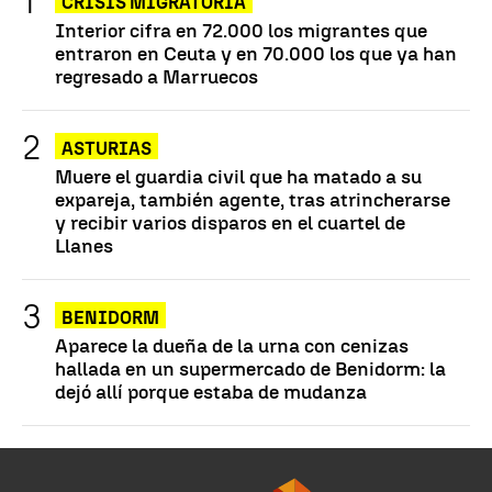
CRISIS MIGRATORIA
Interior cifra en 72.000 los migrantes que
entraron en Ceuta y en 70.000 los que ya han
regresado a Marruecos
ASTURIAS
Muere el guardia civil que ha matado a su
expareja, también agente, tras atrincherarse
y recibir varios disparos en el cuartel de
Llanes
BENIDORM
Aparece la dueña de la urna con cenizas
hallada en un supermercado de Benidorm: la
dejó allí porque estaba de mudanza