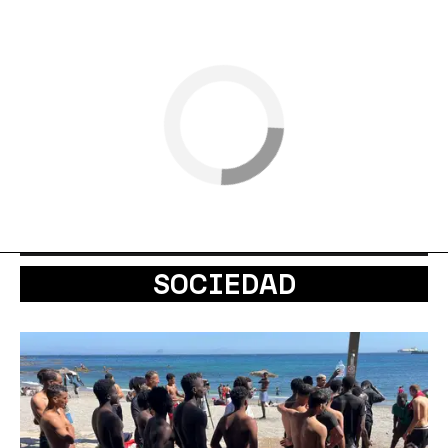
SOCIEDAD