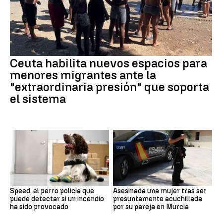
Ceuta habilita nuevos espacios para
menores migrantes ante la
"extraordinaria presión" que soporta
el sistema
Speed, el perro policía que
Asesinada una mujer tras ser
puede detectar si un incendio
presuntamente acuchillada
ha sido provocado
por su pareja en Murcia