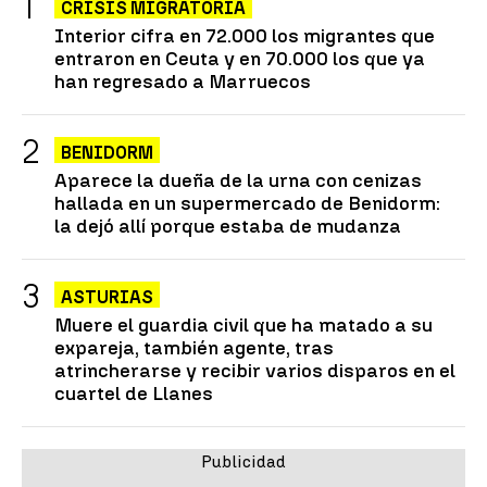
CRISIS MIGRATORIA
Interior cifra en 72.000 los migrantes que
entraron en Ceuta y en 70.000 los que ya
han regresado a Marruecos
BENIDORM
Aparece la dueña de la urna con cenizas
hallada en un supermercado de Benidorm:
la dejó allí porque estaba de mudanza
ASTURIAS
Muere el guardia civil que ha matado a su
expareja, también agente, tras
atrincherarse y recibir varios disparos en el
cuartel de Llanes