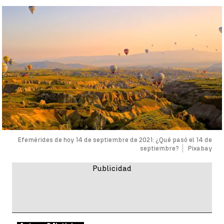
Efemérides de hoy 14 de septiembre de 2021: ¿Qué pasó el 14 de
septiembre?
Pixabay