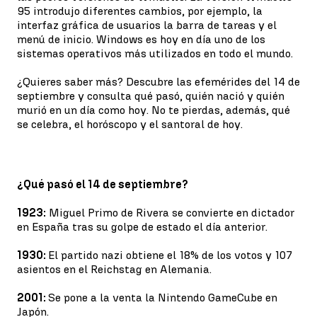
95 introdujo diferentes cambios, por ejemplo, la
interfaz gráfica de usuarios la barra de tareas y el
menú de inicio. Windows es hoy en día uno de los
sistemas operativos más utilizados en todo el mundo.
¿Quieres saber más? Descubre las efemérides del 14 de
septiembre y consulta qué pasó, quién nació y quién
murió en un día como hoy. No te pierdas, además, qué
se celebra, el horóscopo y el santoral de hoy.
¿Qué pasó el 14 de septiembre?
1923:
Miguel Primo de Rivera se convierte en dictador
en España tras su golpe de estado el día anterior.
1930:
El partido nazi obtiene el 18% de los votos y 107
asientos en el Reichstag en Alemania.
2001:
Se pone a la venta la Nintendo GameCube en
Japón.