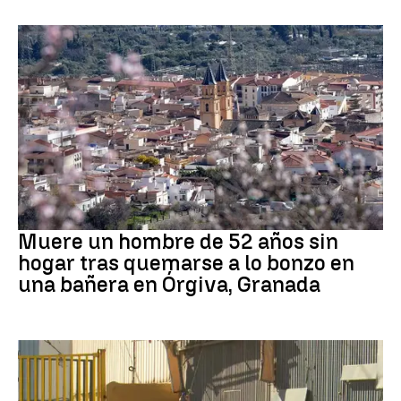
andalucía
Muere un hombre de 52 años sin
hogar tras quemarse a lo bonzo en
una bañera en Órgiva, Granada