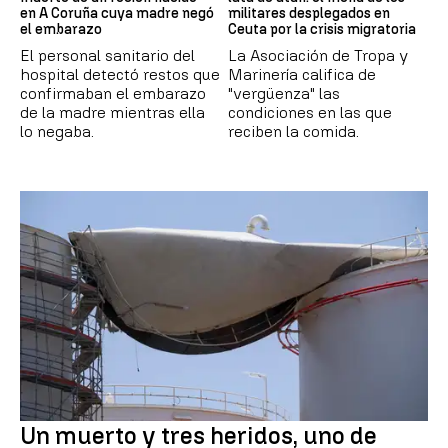
en A Coruña cuya madre negó
militares desplegados en
el embarazo
Ceuta por la crisis migratoria
El personal sanitario del
La Asociación de Tropa y
hospital detectó restos que
Marinería califica de
confirmaban el embarazo
"vergüenza" las
de la madre mientras ella
condiciones en las que
lo negaba.
reciben la comida.
Un muerto y tres heridos, uno de