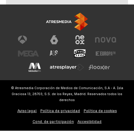
© Atresmedia Corporación de Medios de Comunicación, S.A - A. Isla
Graciosa 13, 28703, S.S. de los Reyes, Madrid. Reservados todos los
derechos
Aviso legal
Política de privacidad
Política de cookies
Cond. de participación
Accesibilidad