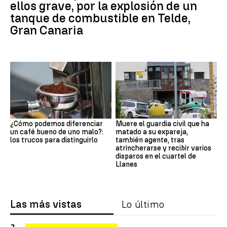
ellos grave, por la explosión de un
tanque de combustible en Telde,
Gran Canaria
¿Cómo podemos diferenciar
Muere el guardia civil que ha
un café bueno de uno malo?:
matado a su expareja,
los trucos para distinguirlo
también agente, tras
atrincherarse y recibir varios
disparos en el cuartel de
Llanes
Las más vistas
Lo último