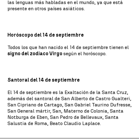
las lenguas más habladas en el mundo, ya que está
presente en otros países asiáticos.
Horóscopo del 14 de septiembre
Todos los que han nacido el 14 de septiembre tienen el
signo del zodiaco Virgo
según el horóscopo.
Santoral del 14 de septiembre
El 14 de septiembre es la Exaltación de la Santa Cruz,
además del santoral de San Alberto de Castro Gualteri,
San Cipriano de Cartago, San Gabriel Taurino Dufresse,
San General mártir, San, Materno de Colonia, Santa
Notburga de Eben, San Pedro de Bellevaux, Santa
Salustia de Roma, Beato Claudio Laplace.