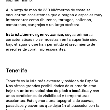
submarinismo.
A lo largo de más de 230 kilómetros de costa se
encuentran ecosistemas que albergan a especies muy
interesantes como tiburones, tortugas, ballenas,
camarones, cangrejos y un largo etcétera.
Esta isla tiene origen volcánico,
cuyas primeras
características no se muestran en la superficie sino
bajo el agua y que han permitido el crecimiento de
arrecifes de coral impresionantes.
Tenerife
Tenerife es la isla más extensa y poblada de España.
Nos ofrece grandes posibilidades de submarinismo
bajo un
entorno volcánico de piedra basáltica
y con
unas condiciones de visibilidad y temperaturas
excelentes. Esto genera una topografía de cuevas,
pasadizos y cavernas que dejarán al buceador con la