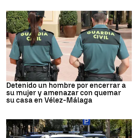
VIOLENCIA MACHISTA
Detenido un hombre por encerrar a
su mujer y amenazar con quemar
su casa en Vélez-Málaga