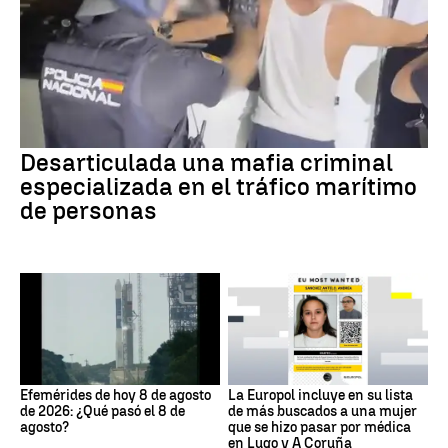
Desarticulada una mafia criminal
especializada en el tráfico marítimo
de personas
Efemérides de hoy 8 de agosto
La Europol incluye en su lista
de 2026: ¿Qué pasó el 8 de
de más buscados a una mujer
agosto?
que se hizo pasar por médica
en Lugo y A Coruña