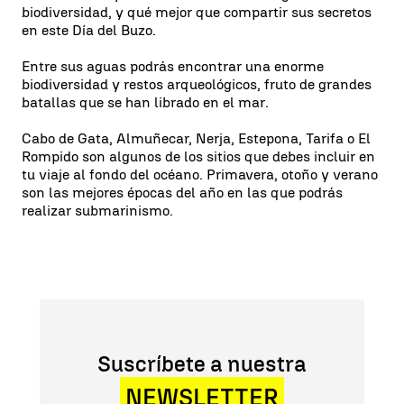
biodiversidad, y qué mejor que compartir sus secretos
en este Día del Buzo.
Entre sus aguas podrás encontrar una enorme
biodiversidad y restos arqueológicos, fruto de grandes
batallas que se han librado en el mar.
Cabo de Gata, Almuñecar, Nerja, Estepona, Tarifa o El
Rompido son algunos de los sitios que debes incluir en
tu viaje al fondo del océano. Primavera, otoño y verano
son las mejores épocas del año en las que podrás
realizar submarinismo.
Suscríbete a nuestra
NEWSLETTER