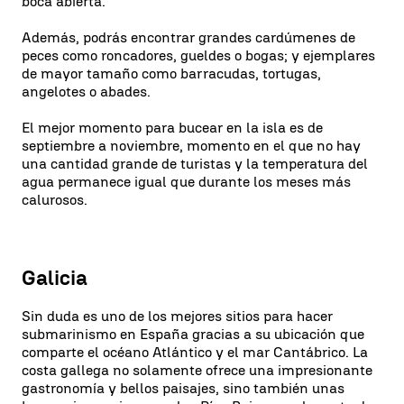
boca abierta.
Además, podrás encontrar grandes cardúmenes de
peces como roncadores, gueldes o bogas; y ejemplares
de mayor tamaño como barracudas, tortugas,
angelotes o abades.
El mejor momento para bucear en la isla es de
septiembre a noviembre, momento en el que no hay
una cantidad grande de turistas y la temperatura del
agua permanece igual que durante los meses más
calurosos.
Galicia
Sin duda es uno de los mejores sitios para hacer
submarinismo en España gracias a su ubicación que
comparte el océano Atlántico y el mar Cantábrico. La
costa gallega no solamente ofrece una impresionante
gastronomía y bellos paisajes, sino también unas