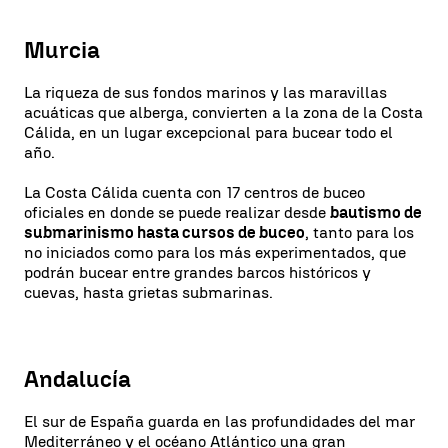
Murcia
La riqueza de sus fondos marinos y las maravillas
acuáticas que alberga, convierten a la zona de la Costa
Cálida, en un lugar excepcional para bucear todo el
año.
La Costa Cálida cuenta con 17 centros de buceo
oficiales en donde se puede realizar desde
bautismo de
submarinismo hasta cursos de buceo
, tanto para los
no iniciados como para los más experimentados, que
podrán bucear entre grandes barcos históricos y
cuevas, hasta grietas submarinas.
Andalucía
El sur de España guarda en las profundidades del mar
Mediterráneo y el océano Atlántico una gran