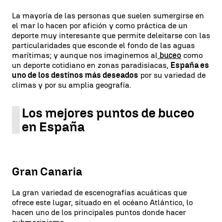
La mayoría de las personas que suelen sumergirse en
el mar lo hacen por afición y como práctica de un
deporte muy interesante que permite deleitarse con las
particularidades que esconde el fondo de las aguas
marítimas; y aunque nos imaginemos al
buceo
como
un deporte cotidiano en zonas paradisíacas,
España es
uno de los destinos más deseados
por su variedad de
climas y por su amplia geografía.
Los mejores puntos de buceo
en España
Gran Canaria
La gran variedad de escenografías acuáticas que
ofrece este lugar, situado en el océano Atlántico, lo
hacen uno de los principales puntos donde hacer