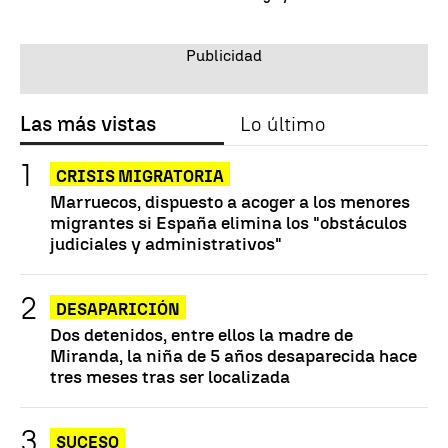
Las más vistas
Lo último
CRISIS MIGRATORIA
Marruecos, dispuesto a acoger a los menores
migrantes si España elimina los "obstáculos
judiciales y administrativos"
DESAPARICIÓN
Dos detenidos, entre ellos la madre de
Miranda, la niña de 5 años desaparecida hace
tres meses tras ser localizada
SUCESO