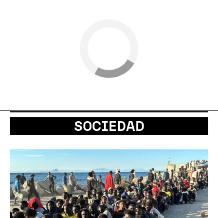
SOCIEDAD