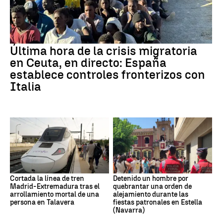
Última hora de la crisis migratoria
en Ceuta, en directo: España
establece controles fronterizos con
Italia
Cortada la línea de tren
Detenido un hombre por
Madrid-Extremadura tras el
quebrantar una orden de
arrollamiento mortal de una
alejamiento durante las
persona en Talavera
fiestas patronales en Estella
(Navarra)