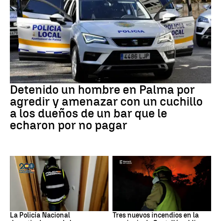
Detención
Detenido un hombre en Palma por
agredir y amenazar con un cuchillo
a los dueños de un bar que le
echaron por no pagar
Narcotrafico
Incendios
La Policía Nacional
Tres nuevos incendios en la