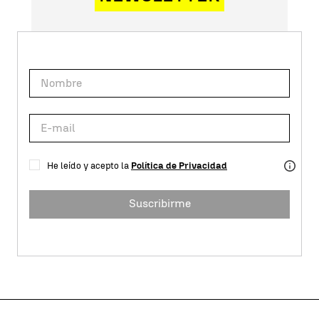
He leído y acepto la
Política de Privacidad
Suscribirme