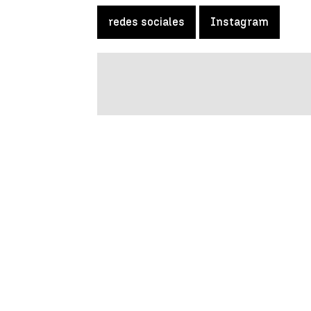
redes sociales
Instagram