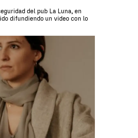
seguridad del pub La Luna, en
dido difundiendo un video con lo