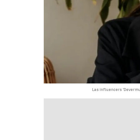
Las influencers 'Devermu