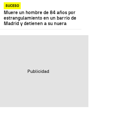
SUCESO
Muere un hombre de 84 años por
estrangulamiento en un barrio de
Madrid y detienen a su nuera