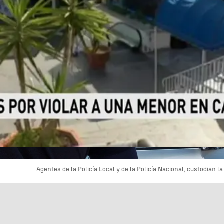
Agentes de la Policía Local y de la Policía Nacional, custodian l