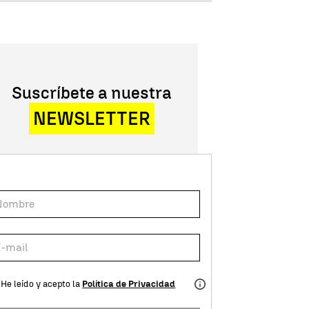
Suscríbete a nuestra
NEWSLETTER
He leído y acepto la
Política de Privacidad