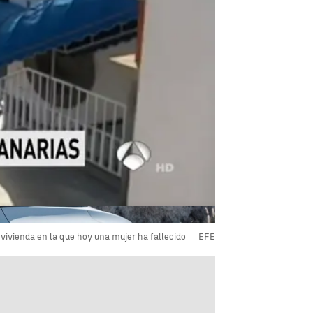
a vivienda en la que hoy una mujer ha fallecido
EFE