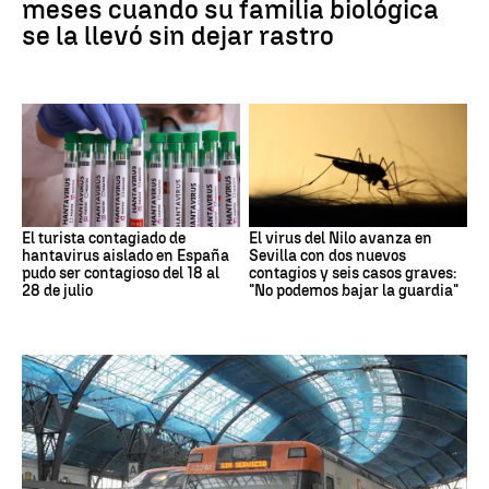
meses cuando su familia biológica
se la llevó sin dejar rastro
El turista contagiado de
El virus del Nilo avanza en
hantavirus aislado en España
Sevilla con dos nuevos
pudo ser contagioso del 18 al
contagios y seis casos graves:
28 de julio
"No podemos bajar la guardia"