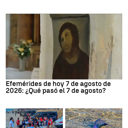
Efemérides de hoy 7 de agosto de
2026: ¿Qué pasó el 7 de agosto?