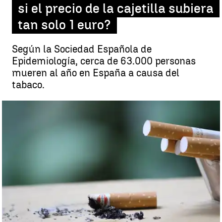
si el precio de la cajetilla subiera
tan solo 1 euro?
Según la Sociedad Española de
Epidemiología, cerca de 63.000 personas
mueren al año en España a causa del
tabaco.