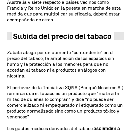
Australia y siete respecto a países vecinos como
Francia y Reino Unido en la puesta en marcha de esta
medida que para multiplicar su eficacia, deberá estar
acompañada de otras.
Subida del precio del tabaco
Zabala aboga por un aumento "contundente" en el
precio del tabaco, la ampliación de los espacios sin
humo y la protección a los menores para que no
accedan al tabaco ni a productos análogos con
nicotina.
El portavoz de la Iniciativa XQNS (Por qué Nosotros Sí)
remarca que el tabaco es un producto que "mata a la
mitad de quienes lo compran" y dice "no puede ser
comercializado ni empaquetado ni etiquetado como un
producto normalizado sino como un producto tóxico y
venenoso".
Los gastos médicos derivados del tabaco
ascienden a