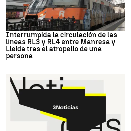
RODALÍES
Interrumpida la circulación de las
líneas RL3 y RL4 entre Manresa y
Lleida tras el atropello de una
persona