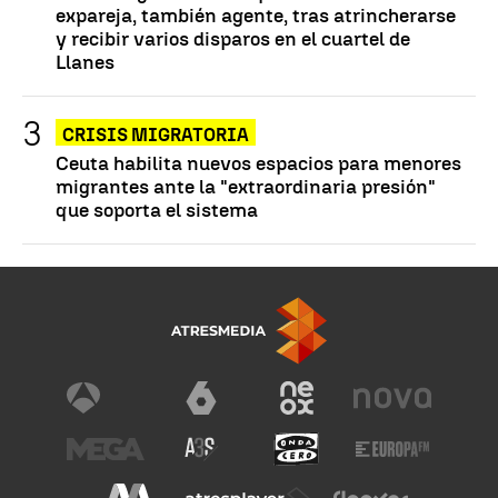
expareja, también agente, tras atrincherarse
y recibir varios disparos en el cuartel de
Llanes
CRISIS MIGRATORIA
Ceuta habilita nuevos espacios para menores
migrantes ante la "extraordinaria presión"
que soporta el sistema