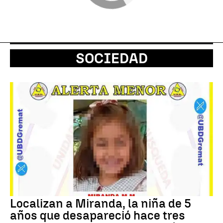
SOCIEDAD
Localizan a Miranda, la niña de 5
años que desapareció hace tres