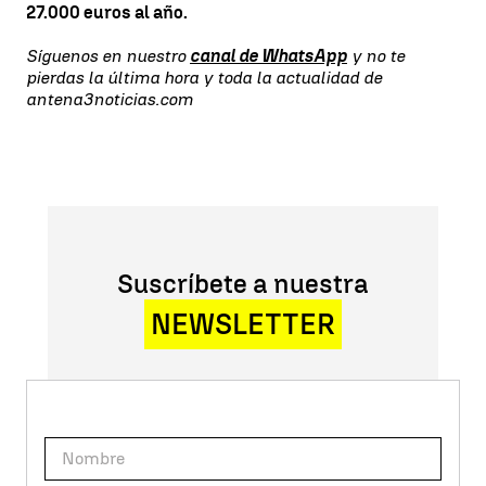
27.000 euros al año.
Síguenos en nuestro
canal de WhatsApp
y no te
pierdas la última hora y toda la actualidad de
antena3noticias.com
Suscríbete a nuestra
NEWSLETTER