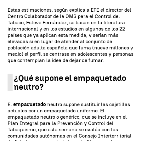
Estas estimaciones, según explica a EFE el director del
Centro Colaborador de la OMS para el Control del
Tabaco, Esteve Fernández, se basan en la literatura
internacional y en los estudios en algunos de los 22
países que ya aplican esta medida, y serían más
elevadas si en lugar de atender al conjunto de
población adulta española que fuma (nueve millones y
medio) el perfil se centrase en adolescentes y personas
que contemplan la idea de dejar de fumar.
¿Qué supone el empaquetado
neutro?
El
empaquetado
neutro supone sustituir las cajetillas
actuales por un empaquetado uniforme. El
empaquetado neutro o genérico, que se incluye en el
Plan Integral para la Prevención y Control del
Tabaquismo, que esta semana se evalúa con las
comunidades autónomas en el Consejo Interterritorial