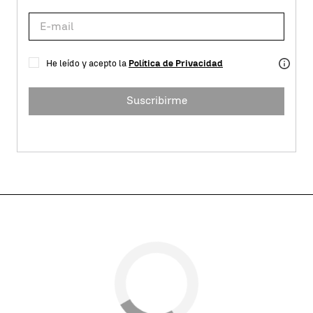
He leído y acepto la
Política de Privacidad
Suscribirme