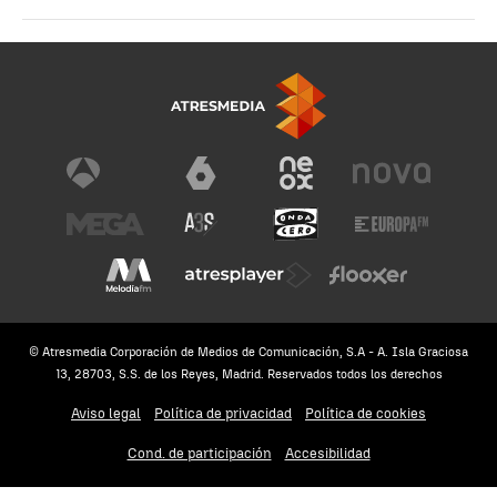
© Atresmedia Corporación de Medios de Comunicación, S.A - A. Isla Graciosa
13, 28703, S.S. de los Reyes, Madrid. Reservados todos los derechos
Aviso legal
Política de privacidad
Política de cookies
Cond. de participación
Accesibilidad