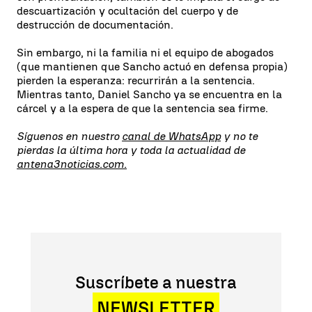
descuartización y ocultación del cuerpo y de
destrucción de documentación.
Sin embargo, ni la familia ni el equipo de abogados
(que mantienen que Sancho actuó en defensa propia)
pierden la esperanza: recurrirán a la sentencia.
Mientras tanto, Daniel Sancho ya se encuentra en la
cárcel y a la espera de que la sentencia sea firme.
Síguenos en nuestro
canal de WhatsApp
y no te
pierdas la última hora y toda la actualidad de
antena3noticias.com.
Suscríbete a nuestra
NEWSLETTER