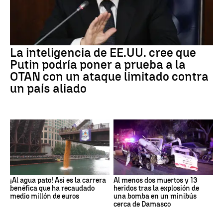
La inteligencia de EE.UU. cree que
Putin podría poner a prueba a la
OTAN con un ataque limitado contra
un país aliado
¡Al agua pato! Así es la carrera
Al menos dos muertos y 13
benéfica que ha recaudado
heridos tras la explosión de
medio millón de euros
una bomba en un minibús
cerca de Damasco