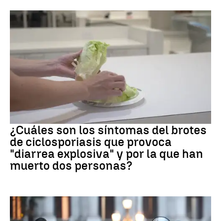
Brote
¿Cuáles son los síntomas del brotes
de ciclosporiasis que provoca
"diarrea explosiva" y por la que han
muerto dos personas?