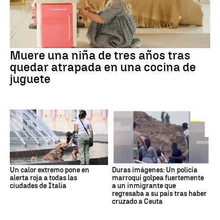
Muere una niña de tres años tras
quedar atrapada en una cocina de
juguete
Un calor extremo pone en
Duras imágenes: Un policía
alerta roja a todas las
marroquí golpea fuertemente
ciudades de Italia
a un inmigrante que
regresaba a su país tras haber
cruzado a Ceuta