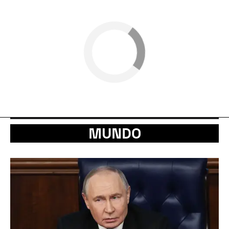
MUNDO