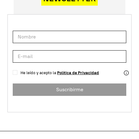
He leído y acepto la
Política de Privacidad
Suscribirme