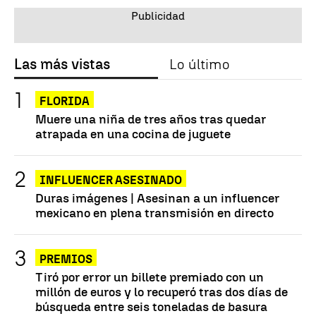
Las más vistas
Lo último
FLORIDA
Muere una niña de tres años tras quedar
atrapada en una cocina de juguete
INFLUENCER ASESINADO
Duras imágenes | Asesinan a un influencer
mexicano en plena transmisión en directo
PREMIOS
Tiró por error un billete premiado con un
millón de euros y lo recuperó tras dos días de
búsqueda entre seis toneladas de basura