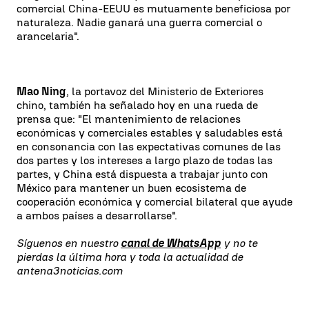
comercial China-EEUU es mutuamente beneficiosa por
naturaleza. Nadie ganará una guerra comercial o
arancelaria".
Mao Ning
, la portavoz del Ministerio de Exteriores
chino, también ha señalado hoy en una rueda de
prensa que: "El mantenimiento de relaciones
económicas y comerciales estables y saludables está
en consonancia con las expectativas comunes de las
dos partes y los intereses a largo plazo de todas las
partes, y China está dispuesta a trabajar junto con
México para mantener un buen ecosistema de
cooperación económica y comercial bilateral que ayude
a ambos países a desarrollarse".
Síguenos en nuestro
canal de WhatsApp
y no te
pierdas la última hora y toda la actualidad de
antena3noticias.com