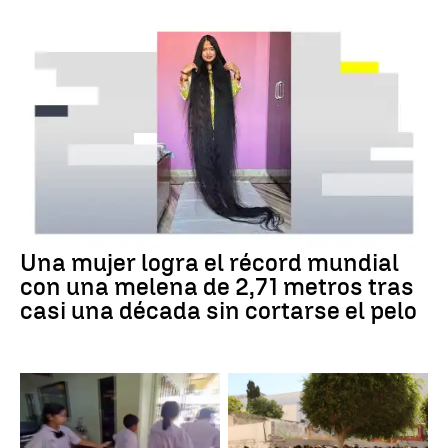
Una mujer logra el récord mundial
con una melena de 2,71 metros tras
casi una década sin cortarse el pelo