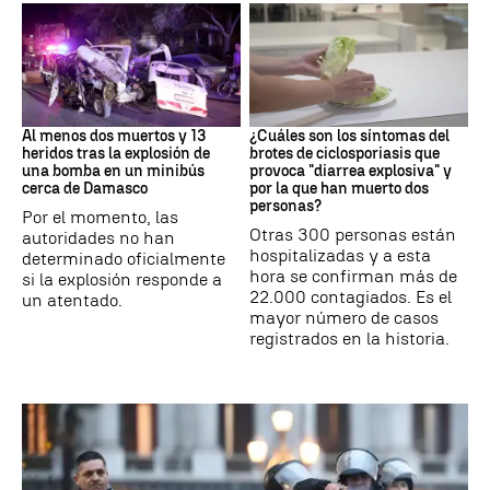
SIRIA
Brote
Al menos dos muertos y 13
¿Cuáles son los síntomas del
heridos tras la explosión de
brotes de ciclosporiasis que
una bomba en un minibús
provoca "diarrea explosiva" y
cerca de Damasco
por la que han muerto dos
personas?
Por el momento, las
Otras 300 personas están
autoridades no han
hospitalizadas y a esta
determinado oficialmente
hora se confirman más de
si la explosión responde a
22.000 contagiados. Es el
un atentado.
mayor número de casos
registrados en la historia.