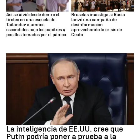
Así se vivió desde dentro el
Bruselas investiga si Rusia
tiroteo en una escuela de
lanzó una campaña de
Tailandia: alumnos
desinformación
escondidos bajo los pupitres y
aprovechando la crisis de
pasillos tomados por el pánico
Ceuta
OTAN
La inteligencia de EE.UU. cree que
Putin podría poner a prueba a la