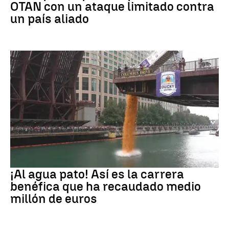
OTAN con un ataque limitado contra
un país aliado
EEUU
¡Al agua pato! Así es la carrera
benéfica que ha recaudado medio
millón de euros