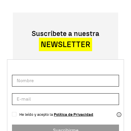
Suscríbete a nuestra
NEWSLETTER
He leído y acepto la
Política de Privacidad
Suscribirme