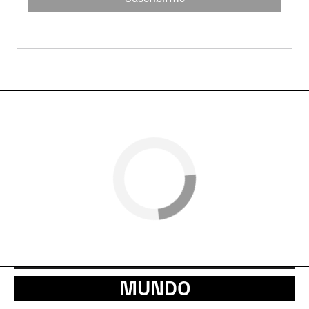
MUNDO