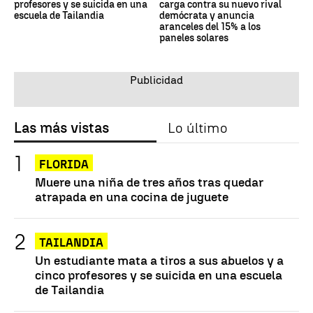
profesores y se suicida en una
carga contra su nuevo rival
escuela de Tailandia
demócrata y anuncia
aranceles del 15% a los
paneles solares
Las más vistas
Lo último
FLORIDA
Muere una niña de tres años tras quedar
atrapada en una cocina de juguete
TAILANDIA
Un estudiante mata a tiros a sus abuelos y a
cinco profesores y se suicida en una escuela
de Tailandia