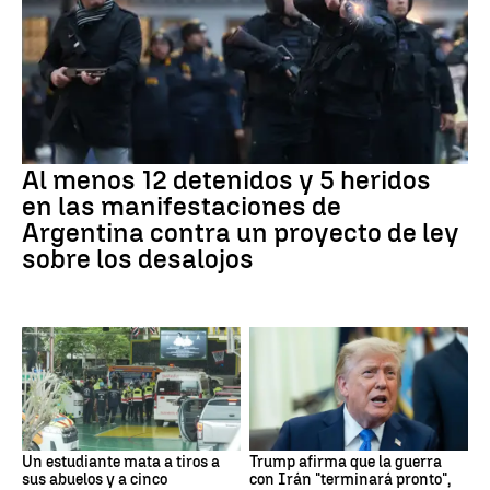
Al menos 12 detenidos y 5 heridos
en las manifestaciones de
Argentina contra un proyecto de ley
sobre los desalojos
Un estudiante mata a tiros a
Trump afirma que la guerra
sus abuelos y a cinco
con Irán "terminará pronto",