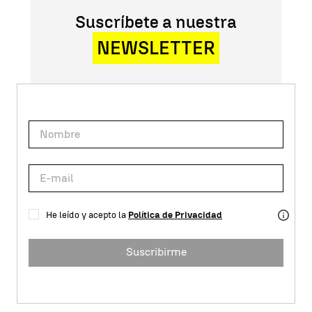
Suscríbete a nuestra
NEWSLETTER
He leído y acepto la
Política de Privacidad
Suscribirme