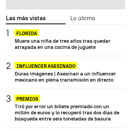
Las más vistas
Lo último
FLORIDA
Muere una niña de tres años tras quedar
atrapada en una cocina de juguete
INFLUENCER ASESINADO
Duras imágenes | Asesinan a un influencer
mexicano en plena transmisión en directo
PREMIOS
Tiró por error un billete premiado con un
millón de euros y lo recuperó tras dos días de
búsqueda entre seis toneladas de basura