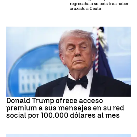
regresaba a su país tras haber
cruzado a Ceuta
DONALD TRUMP
Donald Trump ofrece acceso
premium a sus mensajes en su red
social por 100.000 dólares al mes