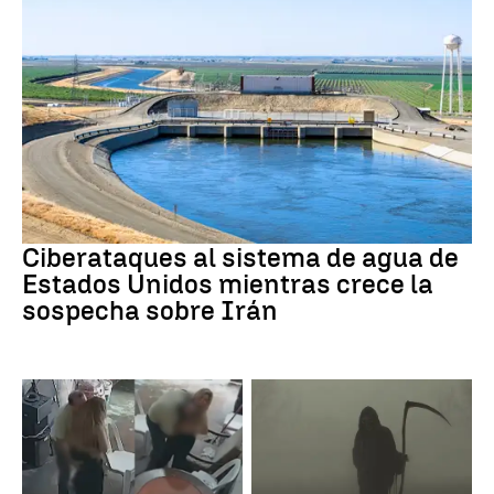
Guerra Irán
Ciberataques al sistema de agua de
Estados Unidos mientras crece la
sospecha sobre Irán
Perú
Muerte