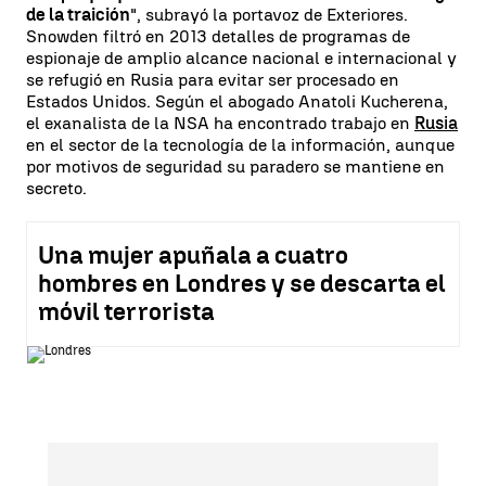
de la traición
", subrayó la portavoz de Exteriores.
Snowden filtró en 2013 detalles de programas de
espionaje de amplio alcance nacional e internacional y
se refugió en Rusia para evitar ser procesado en
Estados Unidos. Según el abogado Anatoli Kucherena,
el exanalista de la NSA ha encontrado trabajo en
Rusia
en el sector de la tecnología de la información, aunque
por motivos de seguridad su paradero se mantiene en
secreto.
Una mujer apuñala a cuatro
hombres en Londres y se descarta el
móvil terrorista