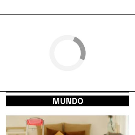
MUNDO