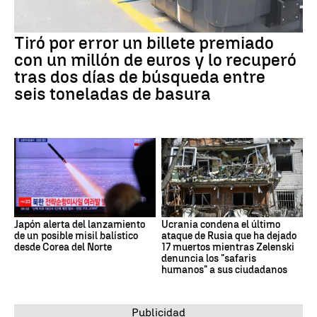
Tiró por error un billete premiado
con un millón de euros y lo recuperó
tras dos días de búsqueda entre
seis toneladas de basura
Japón alerta del lanzamiento
Ucrania condena el último
de un posible misil balístico
ataque de Rusia que ha dejado
desde Corea del Norte
17 muertos mientras Zelenski
denuncia los "safaris
humanos" a sus ciudadanos