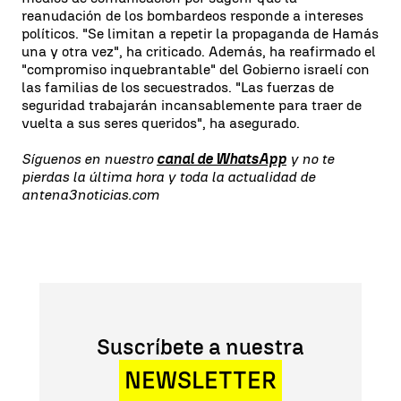
reanudación de los bombardeos responde a intereses
políticos. "Se limitan a repetir la propaganda de Hamás
una y otra vez", ha criticado. Además, ha reafirmado el
"compromiso inquebrantable" del Gobierno israelí con
las familias de los secuestrados. "Las fuerzas de
seguridad trabajarán incansablemente para traer de
vuelta a sus seres queridos", ha asegurado.
Síguenos en nuestro
canal de WhatsApp
y no te
pierdas la última hora y toda la actualidad de
antena3noticias.com
Suscríbete a nuestra
NEWSLETTER