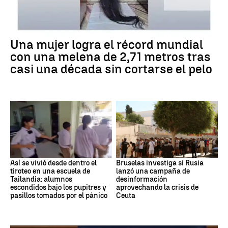
Una mujer logra el récord mundial
con una melena de 2,71 metros tras
casi una década sin cortarse el pelo
Así se vivió desde dentro el
Bruselas investiga si Rusia
tiroteo en una escuela de
lanzó una campaña de
Tailandia: alumnos
desinformación
escondidos bajo los pupitres y
aprovechando la crisis de
pasillos tomados por el pánico
Ceuta