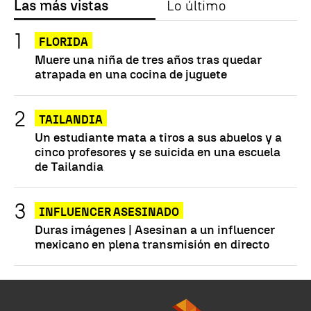
Las más vistas
Lo último
FLORIDA
Muere una niña de tres años tras quedar
atrapada en una cocina de juguete
TAILANDIA
Un estudiante mata a tiros a sus abuelos y a
cinco profesores y se suicida en una escuela
de Tailandia
INFLUENCER ASESINADO
Duras imágenes | Asesinan a un influencer
mexicano en plena transmisión en directo