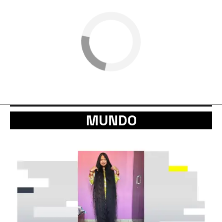
MUNDO