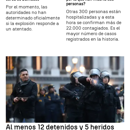
personas?
Por el momento, las
Otras 300 personas están
autoridades no han
hospitalizadas y a esta
determinado oficialmente
hora se confirman más de
si la explosión responde a
22.000 contagiados. Es el
un atentado.
mayor número de casos
registrados en la historia.
Al menos 12 detenidos y 5 heridos