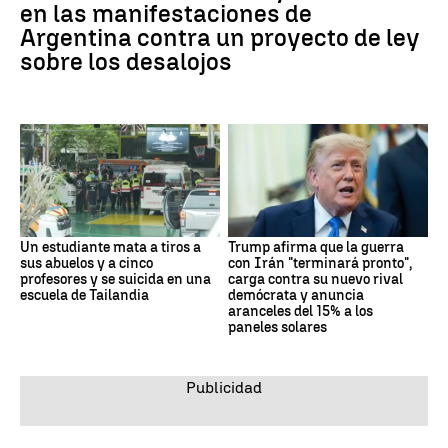
en las manifestaciones de
Argentina contra un proyecto de ley
sobre los desalojos
Un estudiante mata a tiros a
Trump afirma que la guerra
sus abuelos y a cinco
con Irán "terminará pronto",
profesores y se suicida en una
carga contra su nuevo rival
escuela de Tailandia
demócrata y anuncia
aranceles del 15% a los
paneles solares