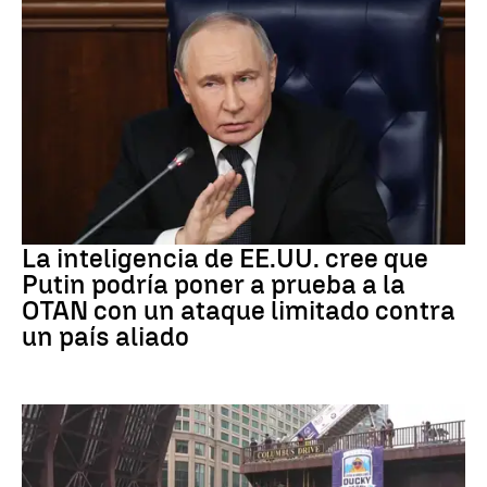
OTAN
La inteligencia de EE.UU. cree que
Putin podría poner a prueba a la
OTAN con un ataque limitado contra
un país aliado