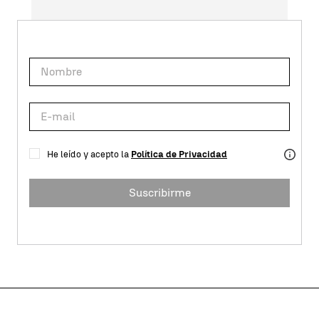
He leído y acepto la
Política de Privacidad
Suscribirme