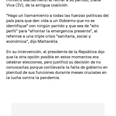
Viva (IV), de la antigua coalición.
"Hago un llamamiento a todas las fuerzas políticas del
país para que den vida a un Gobierno que no se
identifique" con ningún partido y que sea de "alto
perfil" para "afrontar la emergencia presente", al
referirse a una triple crisis "sanitaria, social y
económica", dijo Mattarella.
En su intervención, el presidente de la República dijo
que la otra opción posible en estos momentos era
celebrar elecciones, pero justificó su decisión de no
convocarlas porque conllevaría la falta de gobierno en
plenitud de sus funciones durante meses cruciales en
la lucha contra la pandemia.