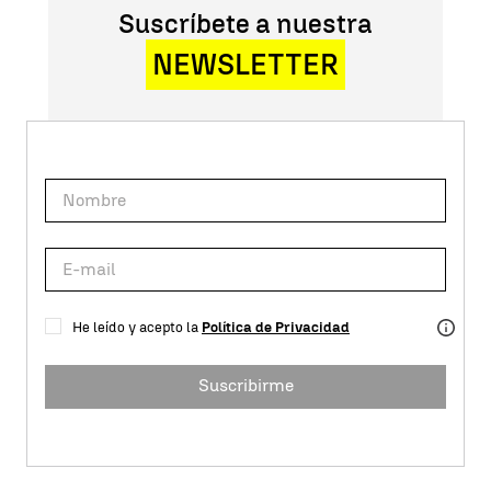
Suscríbete a nuestra
NEWSLETTER
He leído y acepto la
Política de Privacidad
Suscribirme