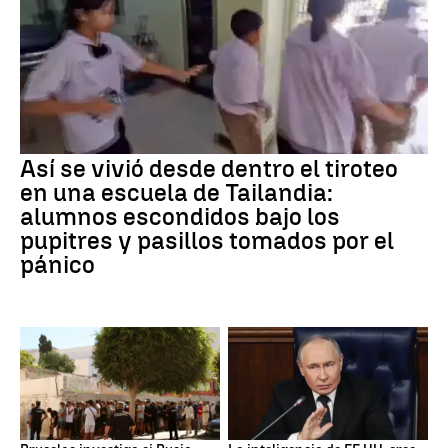
Así se vivió desde dentro el tiroteo
en una escuela de Tailandia:
alumnos escondidos bajo los
pupitres y pasillos tomados por el
pánico