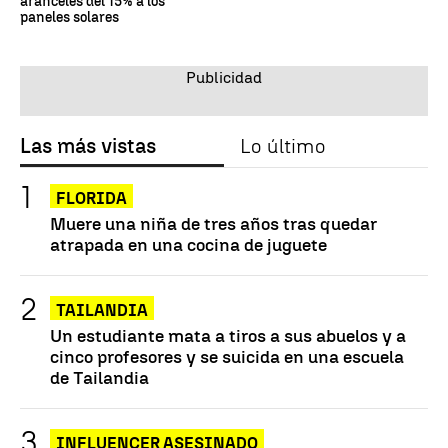
aranceles del 15% a los
paneles solares
Las más vistas
Lo último
FLORIDA
Muere una niña de tres años tras quedar
atrapada en una cocina de juguete
TAILANDIA
Un estudiante mata a tiros a sus abuelos y a
cinco profesores y se suicida en una escuela
de Tailandia
INFLUENCER ASESINADO