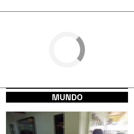
MUNDO