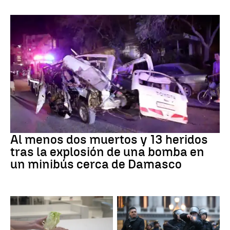
SIRIA
Al menos dos muertos y 13 heridos
tras la explosión de una bomba en
un minibús cerca de Damasco