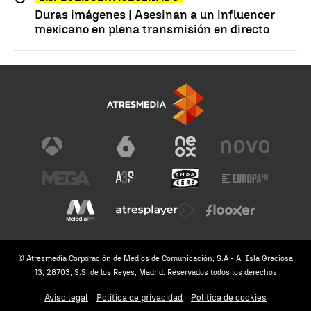
Duras imágenes | Asesinan a un influencer
mexicano en plena transmisión en directo
© Atresmedia Corporación de Medios de Comunicación, S.A - A. Isla Graciosa
13, 28703, S.S. de los Reyes, Madrid. Reservados todos los derechos
Aviso legal
Política de privacidad
Política de cookies