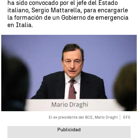
ha sido convocado por el jefe del Estado
italiano, Sergio Mattarella, para encargarle
la formación de un Gobierno de emergencia
en Italia.
El ex presidente del BCE, Mario Draghi
EFE