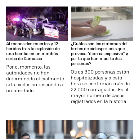
SIRIA
Brote
Al menos dos muertos y 13
¿Cuáles son los síntomas del
heridos tras la explosión de
brotes de ciclosporiasis que
una bomba en un minibús
provoca "diarrea explosiva" y
cerca de Damasco
por la que han muerto dos
personas?
Por el momento, las
Otras 300 personas están
autoridades no han
hospitalizadas y a esta
determinado oficialmente
hora se confirman más de
si la explosión responde a
22.000 contagiados. Es el
un atentado.
mayor número de casos
registrados en la historia.