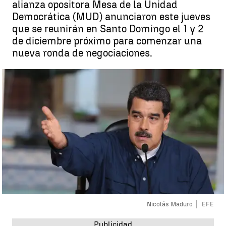
alianza opositora Mesa de la Unidad
Democrática (MUD) anunciaron este jueves
que se reunirán en Santo Domingo el 1 y 2
de diciembre próximo para comenzar una
nueva ronda de negociaciones.
Nicolás Maduro
EFE