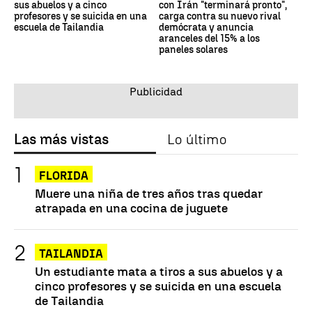
sus abuelos y a cinco
con Irán "terminará pronto",
profesores y se suicida en una
carga contra su nuevo rival
escuela de Tailandia
demócrata y anuncia
aranceles del 15% a los
paneles solares
Las más vistas
Lo último
FLORIDA
Muere una niña de tres años tras quedar
atrapada en una cocina de juguete
TAILANDIA
Un estudiante mata a tiros a sus abuelos y a
cinco profesores y se suicida en una escuela
de Tailandia