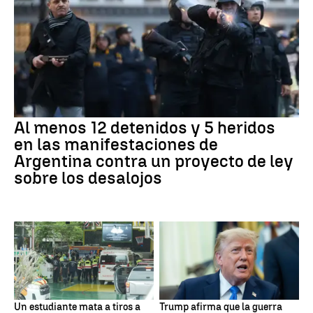
Al menos 12 detenidos y 5 heridos
en las manifestaciones de
Argentina contra un proyecto de ley
sobre los desalojos
Un estudiante mata a tiros a
Trump afirma que la guerra