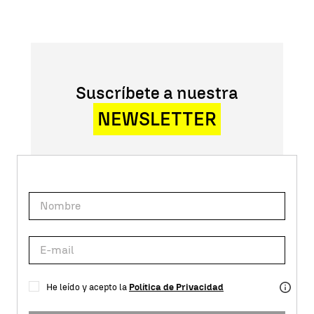
Suscríbete a nuestra
NEWSLETTER
He leído y acepto la
Política de Privacidad