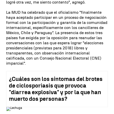
logré otra vez, me siento contento", agregó.
La MUD ha celebrado que el oficialismo "finalmente
haya aceptado participar en un proceso de negociación
formal con la participación y garantía de la comunidad
internacional, específicamente con los cancilleres de
México, Chile y Paraguay". La presencia de estos tres
países fue exigida por la oposición para reanudar las
conversaciones con las que espera lograr "elecciones
presidenciales (previstas para 2018) libres y
transparentes, con observación internacional
calificada, con un Consejo Nacional Electoral (CNE)
imparcial".
¿Cuáles son los síntomas del brotes
de ciclosporiasis que provoca
"diarrea explosiva" y por la que han
muerto dos personas?