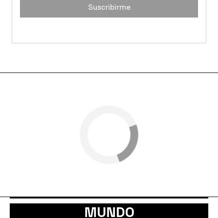
Suscribirme
MUNDO