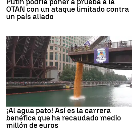
Putin podría poner a prueba a la
OTAN con un ataque limitado contra
un país aliado
EEUU
¡Al agua pato! Así es la carrera
benéfica que ha recaudado medio
millón de euros