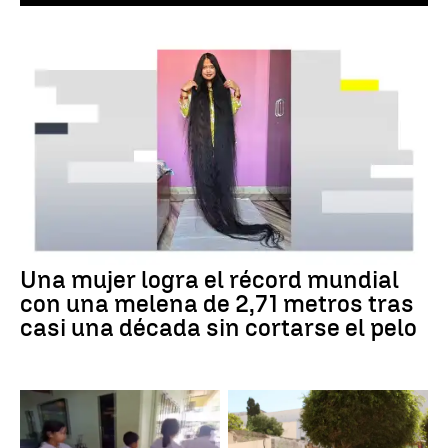
Una mujer logra el récord mundial
con una melena de 2,71 metros tras
casi una década sin cortarse el pelo