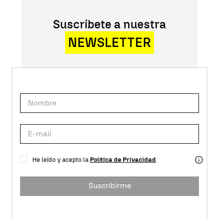
Suscríbete a nuestra
NEWSLETTER
He leído y acepto la
Política de Privacidad
Suscribirme