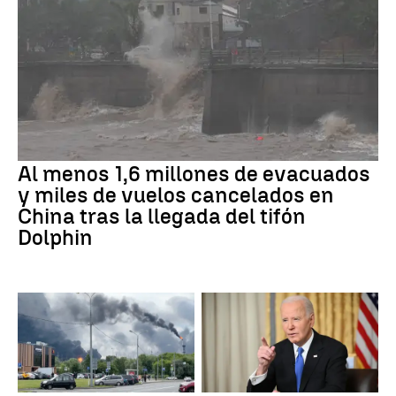
Al menos 1,6 millones de evacuados
y miles de vuelos cancelados en
China tras la llegada del tifón
Dolphin