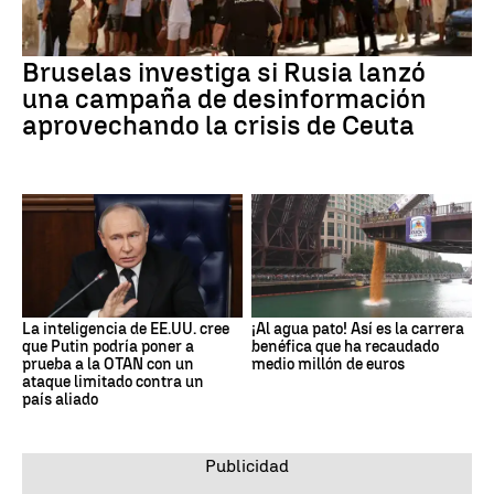
Bruselas investiga si Rusia lanzó
una campaña de desinformación
aprovechando la crisis de Ceuta
La inteligencia de EE.UU. cree
¡Al agua pato! Así es la carrera
que Putin podría poner a
benéfica que ha recaudado
prueba a la OTAN con un
medio millón de euros
ataque limitado contra un
país aliado