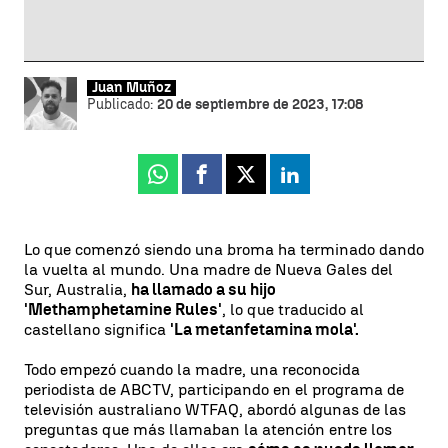
Juan Muñoz
Publicado:
20 de septiembre de 2023, 17:08
Whatsapp
Facebook
X
Linkedin
Lo que comenzó siendo una broma ha terminado dando
la vuelta al mundo. Una madre de Nueva Gales del
Sur, Australia,
ha llamado a su hijo
'Methamphetamine Rules'
, lo que traducido al
castellano significa
'La metanfetamina mola'.
Todo empezó cuando la madre, una reconocida
periodista de ABCTV, participando en el programa de
televisión australiano WTFAQ, abordó algunas de las
preguntas que más llamaban la atención entre los