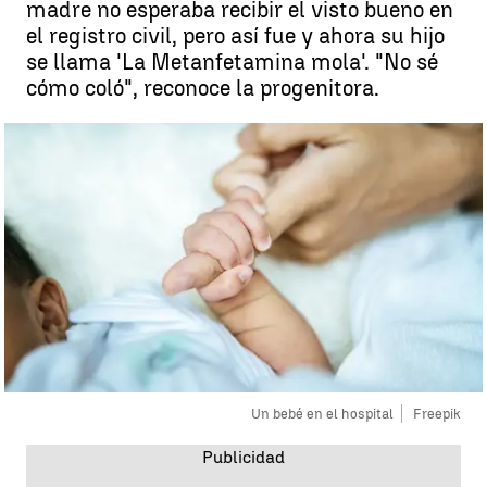
madre no esperaba recibir el visto bueno en
el registro civil, pero así fue y ahora su hijo
se llama 'La Metanfetamina mola'. "No sé
cómo coló", reconoce la progenitora.
Un bebé en el hospital
Freepik