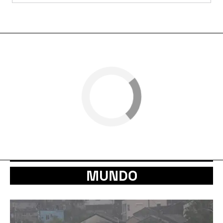
MUNDO