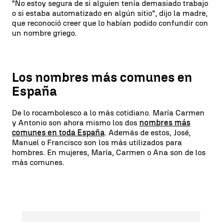
"No estoy segura de si alguien tenía demasiado trabajo
o si estaba automatizado en algún sitio", dijo la madre,
que reconoció creer que lo habían podido confundir con
un nombre griego.
Los nombres más comunes en
España
De lo rocambolesco a lo más cotidiano. María Carmen
y Antonio son ahora mismo los dos
nombres más
comunes en toda España
. Además de estos, José,
Manuel o Francisco son los más utilizados para
hombres. En mujeres, María, Carmen o Ana son de los
más comunes.