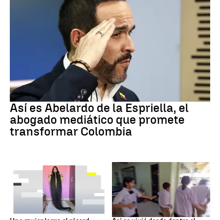
Colombia
Así es Abelardo de la Espriella, el
abogado mediático que promete
transformar Colombia
RÉCORD GUINNESS
Tiroteo