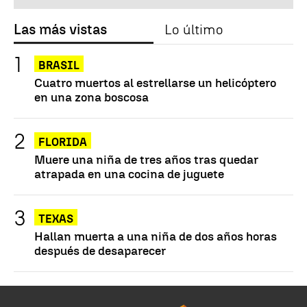
Las más vistas
Lo último
BRASIL
Cuatro muertos al estrellarse un helicóptero
en una zona boscosa
FLORIDA
Muere una niña de tres años tras quedar
atrapada en una cocina de juguete
TEXAS
Hallan muerta a una niña de dos años horas
después de desaparecer