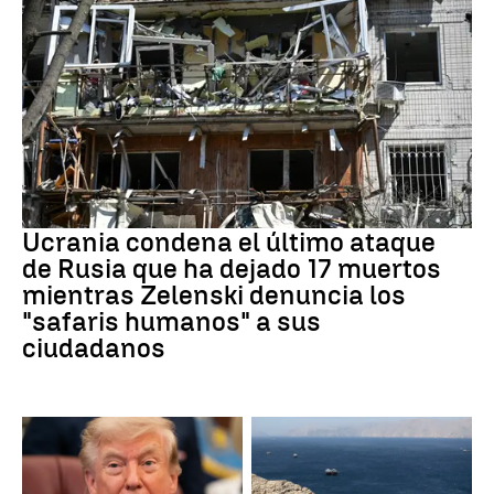
GUERRRA
Ucrania condena el último ataque
de Rusia que ha dejado 17 muertos
mientras Zelenski denuncia los
"safaris humanos" a sus
ciudadanos