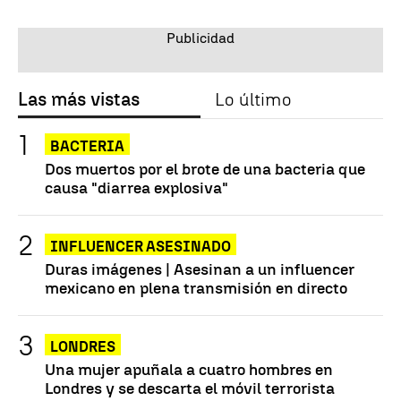
Las más vistas
Lo último
BACTERIA
Dos muertos por el brote de una bacteria que
causa "diarrea explosiva"
INFLUENCER ASESINADO
Duras imágenes | Asesinan a un influencer
mexicano en plena transmisión en directo
LONDRES
Una mujer apuñala a cuatro hombres en
Londres y se descarta el móvil terrorista