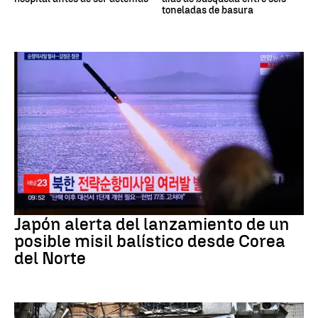
toneladas de basura
JAPÓN
Japón alerta del lanzamiento de un
posible misil balístico desde Corea
del Norte