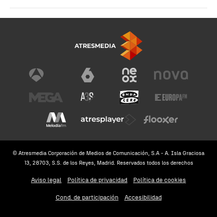
© Atresmedia Corporación de Medios de Comunicación, S.A - A. Isla Graciosa
13, 28703, S.S. de los Reyes, Madrid. Reservados todos los derechos
Aviso legal
Política de privacidad
Política de cookies
Cond. de participación
Accesibilidad