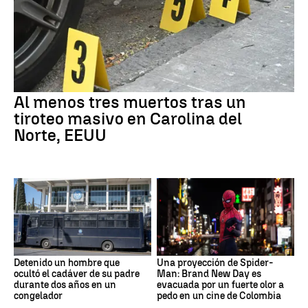
Al menos tres muertos tras un
tiroteo masivo en Carolina del
Norte, EEUU
Detenido un hombre que
Una proyección de Spider-
ocultó el cadáver de su padre
Man: Brand New Day es
durante dos años en un
evacuada por un fuerte olor a
congelador
pedo en un cine de Colombia