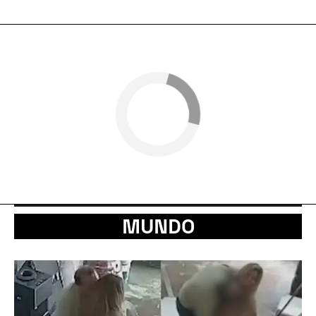
MUNDO