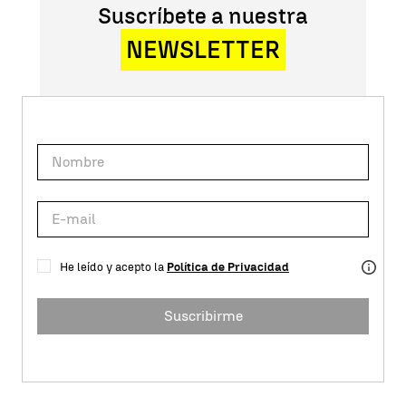
Suscríbete a nuestra
NEWSLETTER
He leído y acepto la
Política de Privacidad
Suscribirme