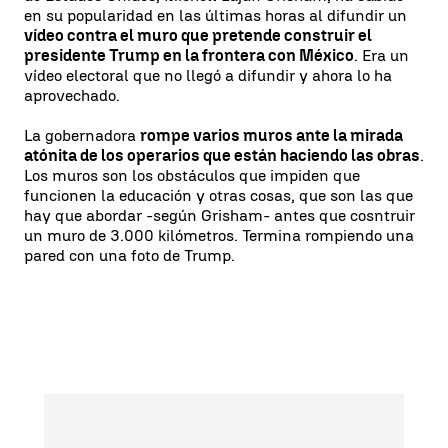
en su popularidad en las últimas horas al difundir un
vídeo contra el muro que pretende construir el
presidente Trump en la frontera con México
. Era un
vídeo electoral que no llegó a difundir y ahora lo ha
aprovechado.
La gobernadora
rompe varios muros ante la mirada
atónita de los operarios que están haciendo las obras
.
Los muros son los obstáculos que impiden que
funcionen la educación y otras cosas, que son las que
hay que abordar -según Grisham- antes que cosntruir
un muro de 3.000 kilómetros. Termina rompiendo una
pared con una foto de Trump.