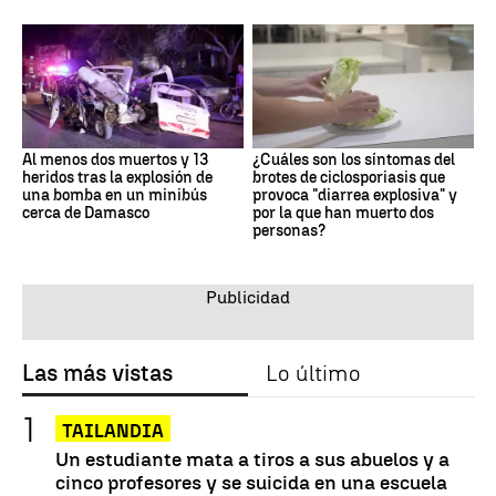
Al menos dos muertos y 13
¿Cuáles son los síntomas del
heridos tras la explosión de
brotes de ciclosporiasis que
una bomba en un minibús
provoca "diarrea explosiva" y
cerca de Damasco
por la que han muerto dos
personas?
Las más vistas
Lo último
TAILANDIA
Un estudiante mata a tiros a sus abuelos y a
cinco profesores y se suicida en una escuela