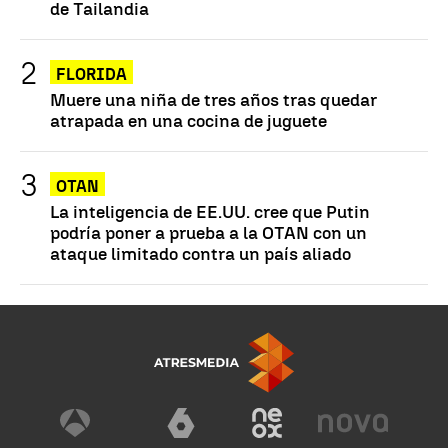
de Tailandia
FLORIDA
Muere una niña de tres años tras quedar
atrapada en una cocina de juguete
OTAN
La inteligencia de EE.UU. cree que Putin
podría poner a prueba a la OTAN con un
ataque limitado contra un país aliado