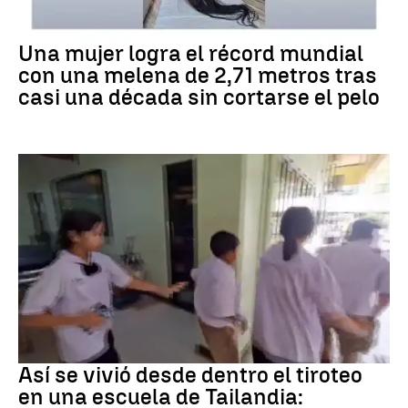
RÉCORD GUINNESS
Una mujer logra el récord mundial
con una melena de 2,71 metros tras
casi una década sin cortarse el pelo
Tiroteo
Así se vivió desde dentro el tiroteo
en una escuela de Tailandia: