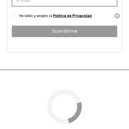
He leído y acepto la
Política de Privacidad
Suscribirme