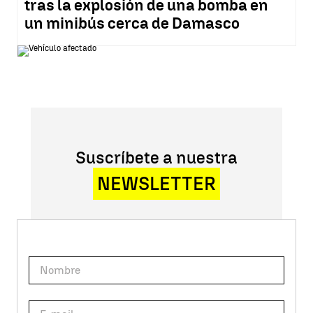
tras la explosión de una bomba en
un minibús cerca de Damasco
Suscríbete a nuestra
NEWSLETTER