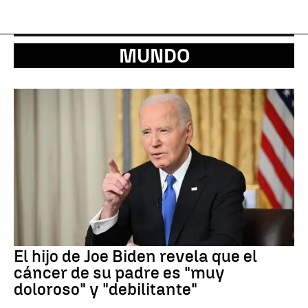
MUNDO
El hijo de Joe Biden revela que el
cáncer de su padre es "muy
doloroso" y "debilitante"