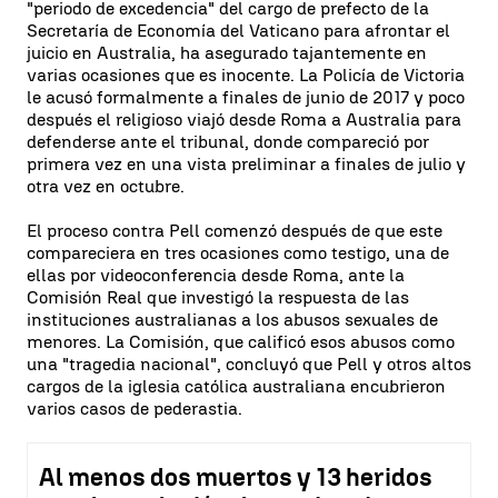
"periodo de excedencia" del cargo de prefecto de la
Secretaría de Economía del Vaticano para afrontar el
juicio en Australia, ha asegurado tajantemente en
varias ocasiones que es inocente. La Policía de Victoria
le acusó formalmente a finales de junio de 2017 y poco
después el religioso viajó desde Roma a Australia para
defenderse ante el tribunal, donde compareció por
primera vez en una vista preliminar a finales de julio y
otra vez en octubre.
El proceso contra Pell comenzó después de que este
compareciera en tres ocasiones como testigo, una de
ellas por videoconferencia desde Roma, ante la
Comisión Real que investigó la respuesta de las
instituciones australianas a los abusos sexuales de
menores. La Comisión, que calificó esos abusos como
una "tragedia nacional", concluyó que Pell y otros altos
cargos de la iglesia católica australiana encubrieron
varios casos de pederastia.
Al menos dos muertos y 13 heridos