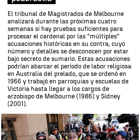
El tribunal de Magistrados de Melbourne
analizará durante las próximas cuatro
semanas si hay pruebas suficientes para
procesar el cardenal por las "múltiples"
acusaciones históricas en su contra, cuyo
número y detalles se desconocen por estar
bajo secreto de sumario. Estas acusaciones
podrían abarcar el período de labor religiosa
en Australia del prelado, que se ordenó en
1966 y trabajó en parroquias y escuelas de
Victoria hasta llegar a los cargos de
arzobispo de Melbourne (1986) y Sídney
(2001).