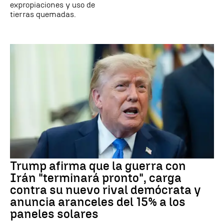
expropiaciones y uso de
tierras quemadas.
Trump afirma que la guerra con
Irán "terminará pronto", carga
contra su nuevo rival demócrata y
anuncia aranceles del 15% a los
paneles solares