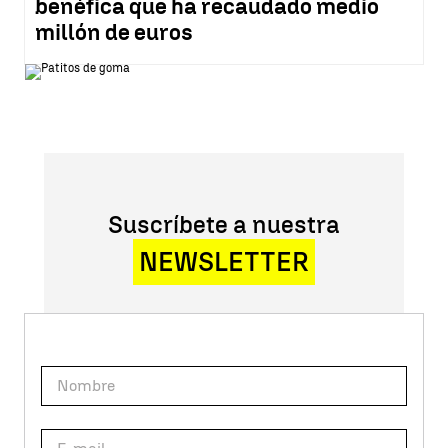
benéfica que ha recaudado medio
millón de euros
Suscríbete a nuestra
NEWSLETTER