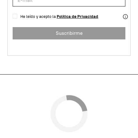
He leído y acepto la
Política de Privacidad
Suscribirme