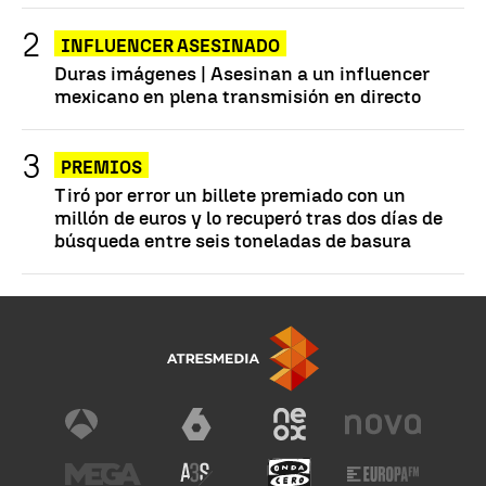
INFLUENCER ASESINADO
Duras imágenes | Asesinan a un influencer
mexicano en plena transmisión en directo
PREMIOS
Tiró por error un billete premiado con un
millón de euros y lo recuperó tras dos días de
búsqueda entre seis toneladas de basura