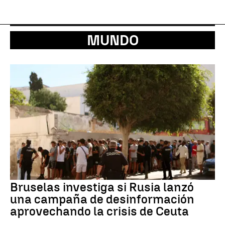
MUNDO
Bruselas investiga si Rusia lanzó
una campaña de desinformación
aprovechando la crisis de Ceuta