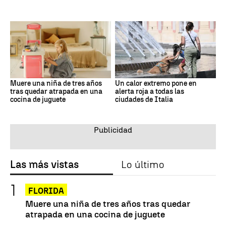
Muere una niña de tres años
Un calor extremo pone en
tras quedar atrapada en una
alerta roja a todas las
cocina de juguete
ciudades de Italia
Las más vistas
Lo último
FLORIDA
Muere una niña de tres años tras quedar
atrapada en una cocina de juguete