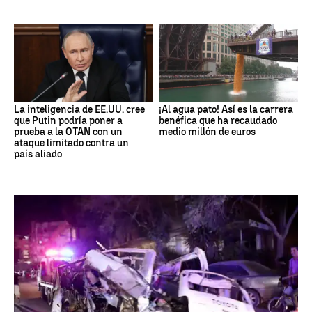
La inteligencia de EE.UU. cree
¡Al agua pato! Así es la carrera
que Putin podría poner a
benéfica que ha recaudado
prueba a la OTAN con un
medio millón de euros
ataque limitado contra un
país aliado