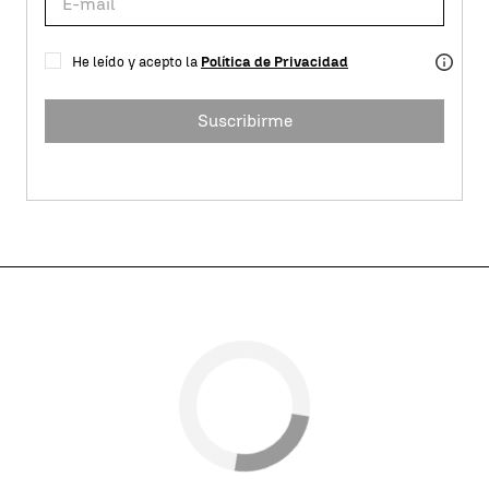
He leído y acepto la
Política de Privacidad
Suscribirme