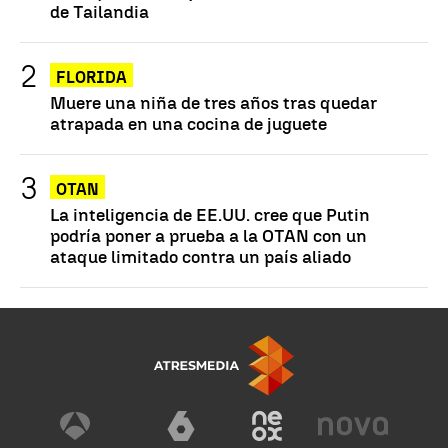
de Tailandia
FLORIDA
Muere una niña de tres años tras quedar
atrapada en una cocina de juguete
OTAN
La inteligencia de EE.UU. cree que Putin
podría poner a prueba a la OTAN con un
ataque limitado contra un país aliado