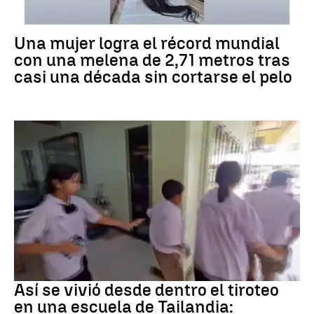
RÉCORD GUINNESS
Una mujer logra el récord mundial
con una melena de 2,71 metros tras
casi una década sin cortarse el pelo
Tiroteo
Así se vivió desde dentro el tiroteo
en una escuela de Tailandia: