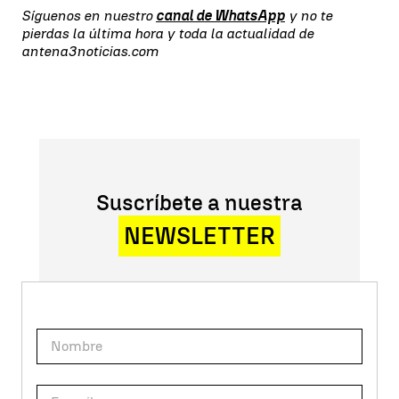
Síguenos en nuestro
canal de WhatsApp
y no te
pierdas la última hora y toda la actualidad de
antena3noticias.com
Suscríbete a nuestra
NEWSLETTER