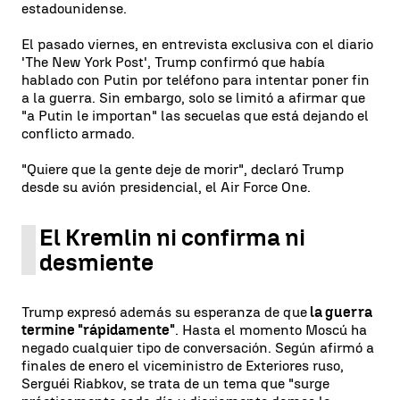
estadounidense.
El pasado viernes, en entrevista exclusiva con el diario
'The New York Post', Trump confirmó que había
hablado con Putin por teléfono para intentar poner fin
a la guerra. Sin embargo, solo se limitó a afirmar que
"a Putin le importan" las secuelas que está dejando el
conflicto armado.
"Quiere que la gente deje de morir", declaró Trump
desde su avión presidencial, el Air Force One.
El Kremlin ni confirma ni
desmiente
Trump expresó además su esperanza de que
la guerra
termine "rápidamente"
. Hasta el momento Moscú ha
negado cualquier tipo de conversación. Según afirmó a
finales de enero el viceministro de Exteriores ruso,
Serguéi Riabkov, se trata de un tema que "surge