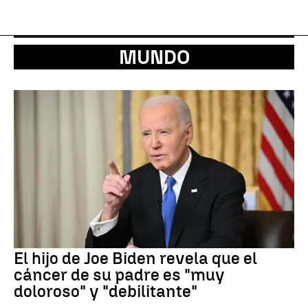
MUNDO
El hijo de Joe Biden revela que el
cáncer de su padre es "muy
doloroso" y "debilitante"