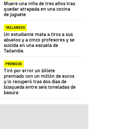
Muere una niña de tres años tras
quedar atrapada en una cocina
de juguete
TAILANDIA
Un estudiante mata a tiros a sus
abuelos y a cinco profesores y se
suicida en una escuela de
Tailandia
PREMIOS
Tiró por error un billete
premiado con un millón de euros
y lo recuperó tras dos días de
búsqueda entre seis toneladas de
basura