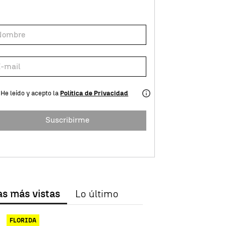
He leído y acepto la
Política de Privacidad
Suscribirme
as más vistas
Lo último
FLORIDA