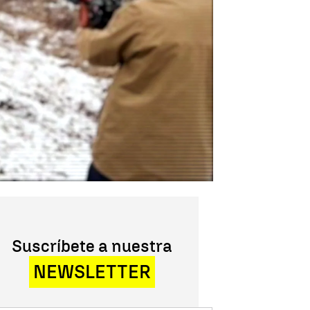
Suscríbete a nuestra
NEWSLETTER