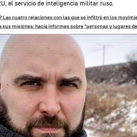
, el servicio de inteligencia militar ruso.
 Las cuatro relaciones con las que se infiltró en los movimi
sus misiones: hacía informes sobre "personas y lugares de 