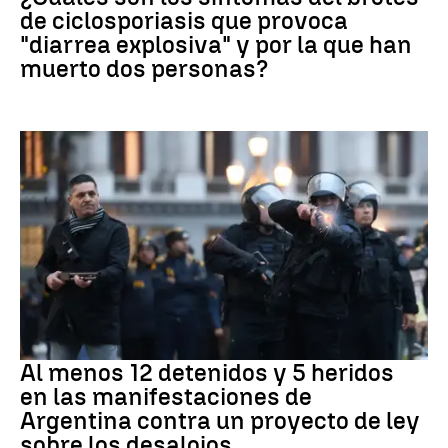
de ciclosporiasis que provoca
"diarrea explosiva" y por la que han
muerto dos personas?
Protestas
Al menos 12 detenidos y 5 heridos
en las manifestaciones de
Argentina contra un proyecto de ley
sobre los desalojos