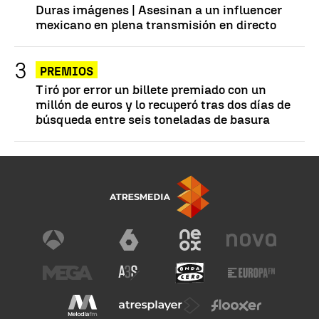
Duras imágenes | Asesinan a un influencer
mexicano en plena transmisión en directo
PREMIOS
Tiró por error un billete premiado con un
millón de euros y lo recuperó tras dos días de
búsqueda entre seis toneladas de basura