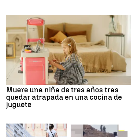
Muere una niña de tres años tras
quedar atrapada en una cocina de
juguete