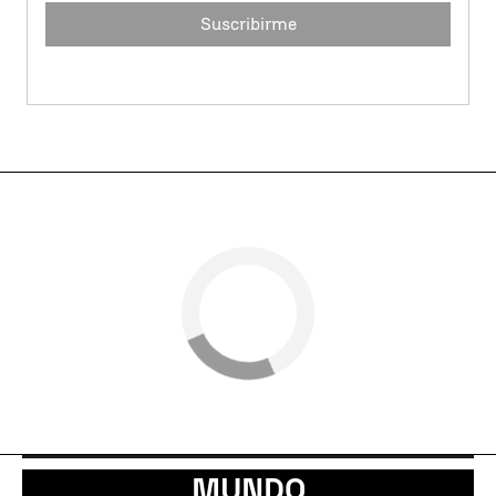
Suscribirme
MUNDO