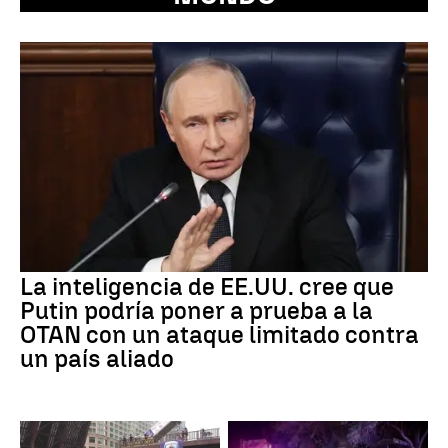
La inteligencia de EE.UU. cree que
Putin podría poner a prueba a la
OTAN con un ataque limitado contra
un país aliado