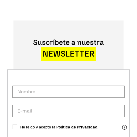
Suscríbete a nuestra
NEWSLETTER
He leído y acepto la
Política de Privacidad