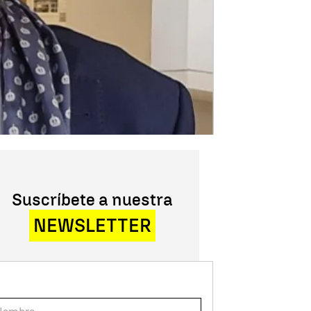
Suscríbete a nuestra
NEWSLETTER