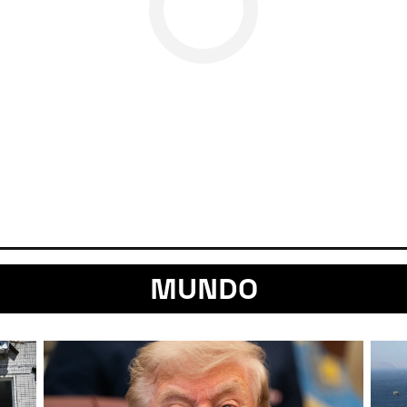
MUNDO