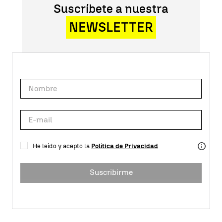
Suscríbete a nuestra
NEWSLETTER
He leído y acepto la
Política de Privacidad
Suscribirme