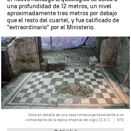
una profundidad de 12 metros, un nivel
aproximadamente tres metros por debajo
que el resto del cuartel, y fue calificado de
"extraordinario" por el Ministerio.
Vista en detalle de una casa romana perteneciente a un
comandante de la época imperial del siglo II d. C.
EFE