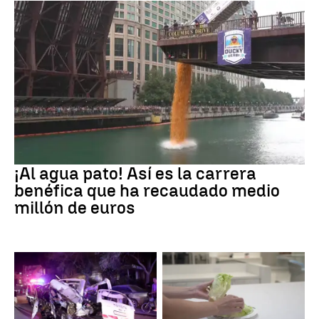
EEUU
¡Al agua pato! Así es la carrera
benéfica que ha recaudado medio
millón de euros