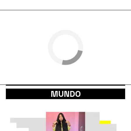
MUNDO