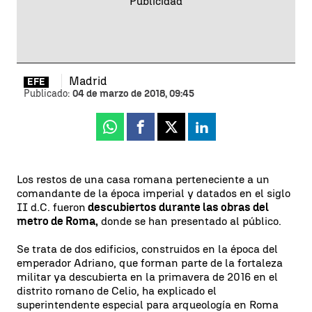
Madrid
EFE
Publicado:
04 de marzo de 2018, 09:45
Whatsapp
Facebook
X
Linkedin
Los restos de una casa romana perteneciente a un
comandante de la época imperial y datados en el siglo
II d.C. fueron
descubiertos durante las obras del
metro de Roma,
donde se han presentado al público.
Se trata de dos edificios, construidos en la época del
emperador Adriano, que forman parte de la fortaleza
militar ya descubierta en la primavera de 2016 en el
distrito romano de Celio, ha explicado el
superintendente especial para arqueología en Roma