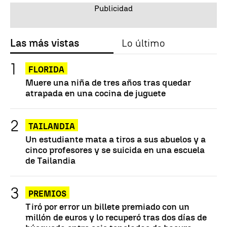
Las más vistas
Lo último
FLORIDA
Muere una niña de tres años tras quedar
atrapada en una cocina de juguete
TAILANDIA
Un estudiante mata a tiros a sus abuelos y a
cinco profesores y se suicida en una escuela
de Tailandia
PREMIOS
Tiró por error un billete premiado con un
millón de euros y lo recuperó tras dos días de