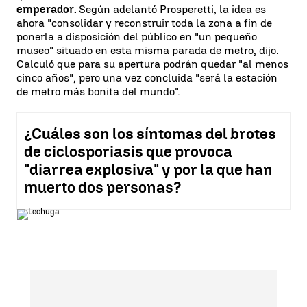
emperador.
Según adelantó Prosperetti, la idea es
ahora "consolidar y reconstruir toda la zona a fin de
ponerla a disposición del público en "un pequeño
museo" situado en esta misma parada de metro, dijo.
Calculó que para su apertura podrán quedar "al menos
cinco años", pero una vez concluida "será la estación
de metro más bonita del mundo".
¿Cuáles son los síntomas del brotes
de ciclosporiasis que provoca
"diarrea explosiva" y por la que han
muerto dos personas?