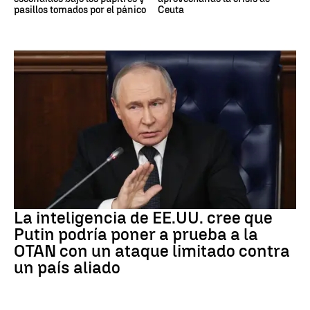
pasillos tomados por el pánico
Ceuta
OTAN
La inteligencia de EE.UU. cree que
Putin podría poner a prueba a la
OTAN con un ataque limitado contra
un país aliado