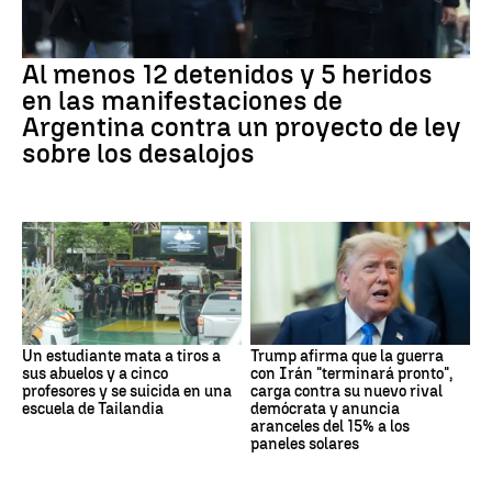
Al menos 12 detenidos y 5 heridos
en las manifestaciones de
Argentina contra un proyecto de ley
sobre los desalojos
Un estudiante mata a tiros a
Trump afirma que la guerra
sus abuelos y a cinco
con Irán "terminará pronto",
profesores y se suicida en una
carga contra su nuevo rival
escuela de Tailandia
demócrata y anuncia
aranceles del 15% a los
paneles solares