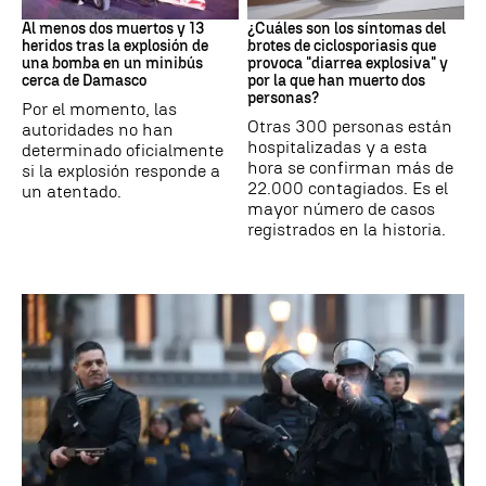
SIRIA
Brote
Al menos dos muertos y 13
¿Cuáles son los síntomas del
heridos tras la explosión de
brotes de ciclosporiasis que
una bomba en un minibús
provoca "diarrea explosiva" y
cerca de Damasco
por la que han muerto dos
personas?
Por el momento, las
Otras 300 personas están
autoridades no han
hospitalizadas y a esta
determinado oficialmente
hora se confirman más de
si la explosión responde a
22.000 contagiados. Es el
un atentado.
mayor número de casos
registrados en la historia.