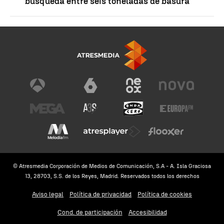
búsqueda entre seis toneladas de basura
© Atresmedia Corporación de Medios de Comunicación, S.A - A. Isla Graciosa
13, 28703, S.S. de los Reyes, Madrid. Reservados todos los derechos
Aviso legal
Política de privacidad
Política de cookies
Cond. de participación
Accesibilidad