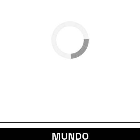
MUNDO