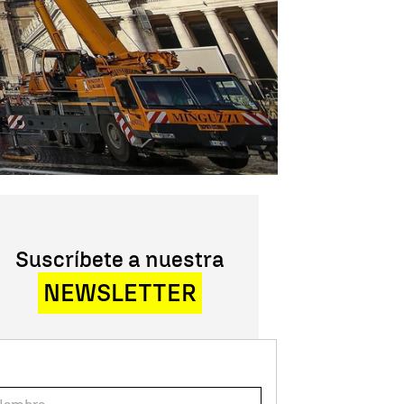
Suscríbete a nuestra
NEWSLETTER