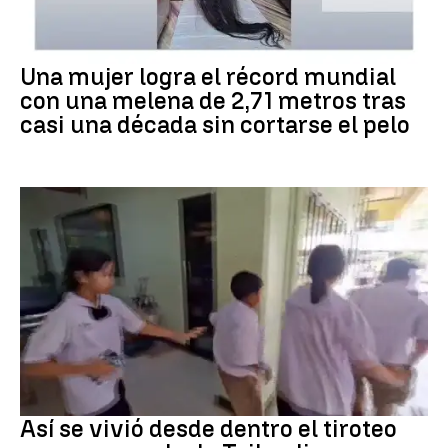
RÉCORD GUINNESS
Una mujer logra el récord mundial
con una melena de 2,71 metros tras
casi una década sin cortarse el pelo
Tiroteo
Así se vivió desde dentro el tiroteo