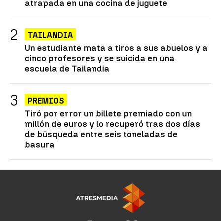
atrapada en una cocina de juguete
TAILANDIA
Un estudiante mata a tiros a sus abuelos y a
cinco profesores y se suicida en una
escuela de Tailandia
PREMIOS
Tiró por error un billete premiado con un
millón de euros y lo recuperó tras dos días
de búsqueda entre seis toneladas de
basura