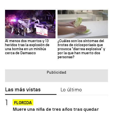
Al menos dos muertos y 13
¿Cuáles son los síntomas del
heridos tras la explosión de
brotes de ciclosporiasis que
una bomba en un minibús
provoca "diarrea explosiva" y
cerca de Damasco
por la que han muerto dos
personas?
Las más vistas
Lo último
FLORIDA
Muere una niña de tres años tras quedar