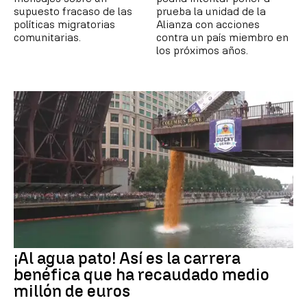
supuesto fracaso de las
prueba la unidad de la
políticas migratorias
Alianza con acciones
comunitarias.
contra un país miembro en
los próximos años.
¡Al agua pato! Así es la carrera
benéfica que ha recaudado medio
millón de euros