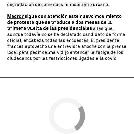
degradación de comercios ni mobiliario urbano.
Macron
sigue con atención este nuevo movimiento
de protesta que se produce a dos meses de la
primera vuelta de las presidenciales
a las que,
aunque todavía no se ha declarado candidato de forma
oficial, encabeza todas las encuestas. El presidente
francés aprovechó una entrevista anoche con la prensa
local para pedir calma y dijo entender la fatiga de los
ciudadanos por las restricciones ligadas a la covid.