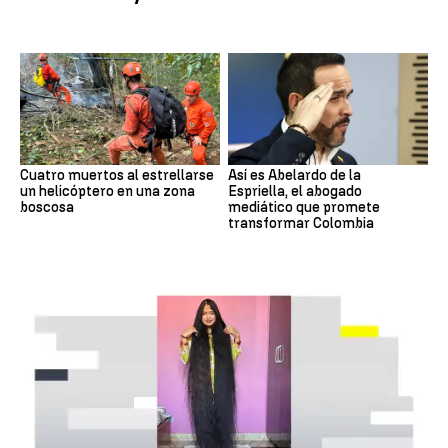
Cuatro muertos al estrellarse
Así es Abelardo de la
un helicóptero en una zona
Espriella, el abogado
boscosa
mediático que promete
transformar Colombia