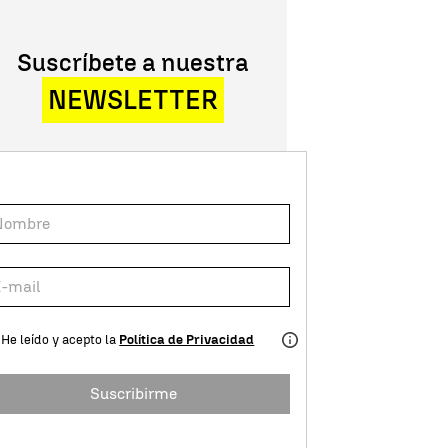
Suscríbete a nuestra
NEWSLETTER
He leído y acepto la
Política de Privacidad
Suscribirme