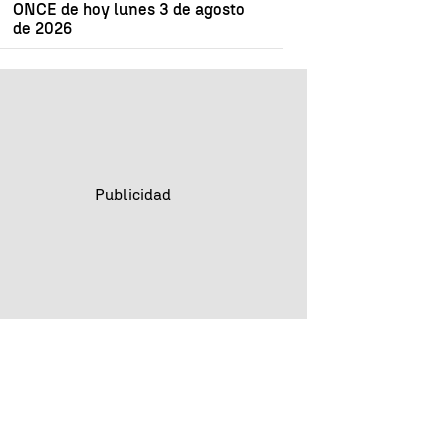
ONCE de hoy lunes 3 de agosto
de 2026