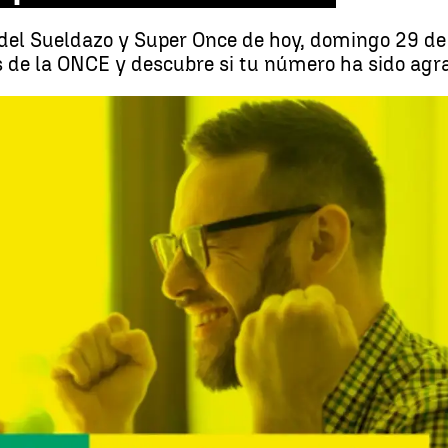
el Sueldazo y Super Once de hoy, domingo 29 de
 de la ONCE y descubre si tu número ha sido agr