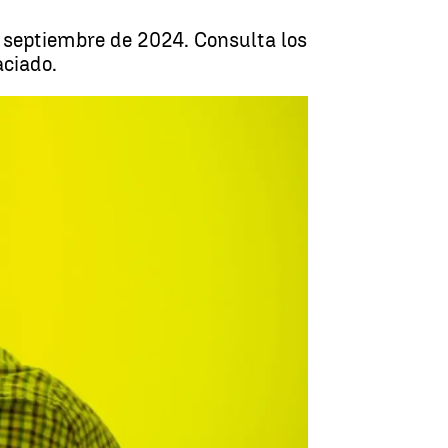
 septiembre de 2024. Consulta los
aciado.