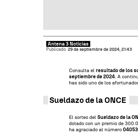
Antena 3 Noticias
Publicado:
29 de septiembre de 2024, 21:43
Consulta el
resultado de los s
septiembre de 2024
. A conti
has sido uno de los afortunado
Sueldazo de la ONCE
El sorteo del
Sueldazo de la O
dotado con un premio de 300.0
ha agraciado al número
0405