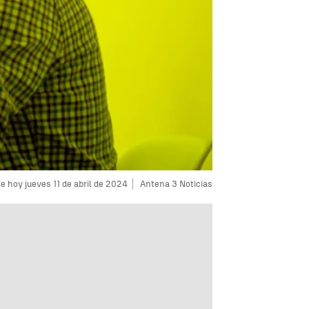
 hoy jueves 11 de abril de 2024
Antena 3 Noticias