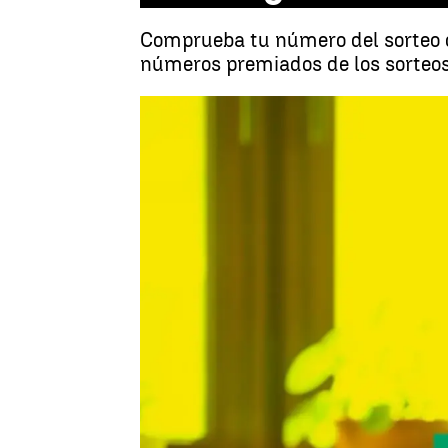
Comprueba tu número del sorteo d
números premiados de los sorteos