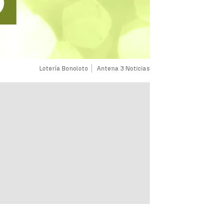
Lotería Bonoloto
Antena 3 Noticias