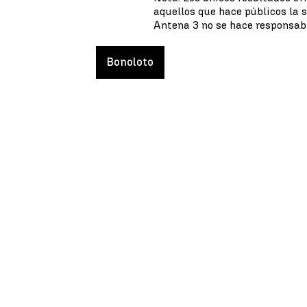
aquellos que hace públicos la 
Antena 3 no se hace responsabl
Bonoloto