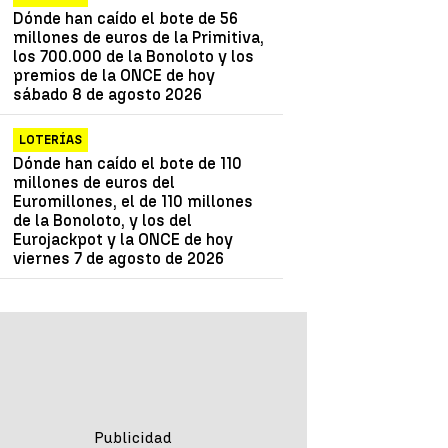
Dónde han caído el bote de 56
millones de euros de la Primitiva,
los 700.000 de la Bonoloto y los
premios de la ONCE de hoy
sábado 8 de agosto 2026
LOTERÍAS
Dónde han caído el bote de 110
millones de euros del
Euromillones, el de 110 millones
de la Bonoloto, y los del
Eurojackpot y la ONCE de hoy
viernes 7 de agosto de 2026