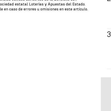
sociedad estatal Loterías y Apuestas del Estado.
e en caso de errores u omisiones en este artículo.