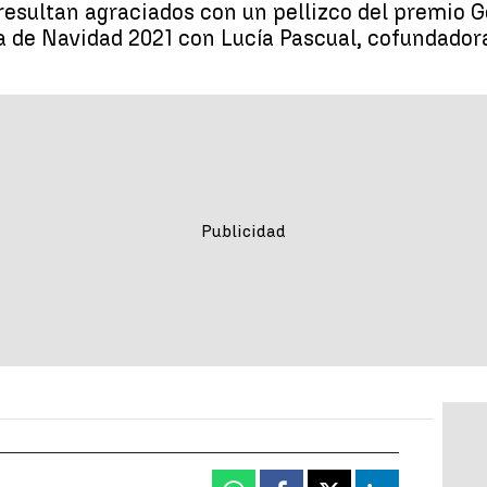
resultan agraciados con un pellizco del premio 
ría de Navidad 2021 con Lucía Pascual, cofundador