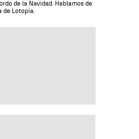
Gordo de la Navidad. Hablamos de
a de Lotopia.