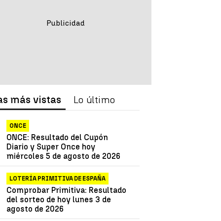
as más vistas
Lo último
ONCE
ONCE: Resultado del Cupón
Diario y Super Once hoy
miércoles 5 de agosto de 2026
LOTERÍA PRIMITIVA DE ESPAÑA
Comprobar Primitiva: Resultado
del sorteo de hoy lunes 3 de
agosto de 2026