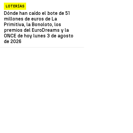
LOTERÍAS
Dónde han caído el bote de 51
millones de euros de La
Primitiva, la Bonoloto, los
premios del EuroDreams y la
ONCE de hoy lunes 3 de agosto
de 2026