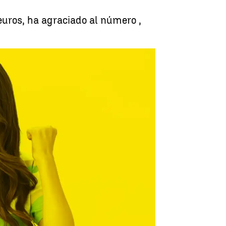
uros, ha agraciado al número ,