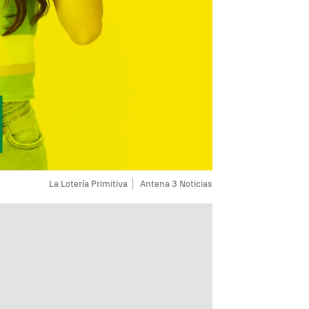
La Lotería Primitiva
Antena 3 Noticias