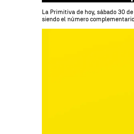
La Primitiva de hoy, sábado 30 de
siendo el número complementario e