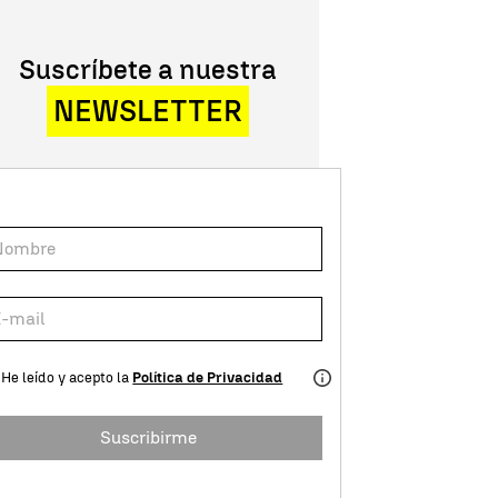
Suscríbete a nuestra
NEWSLETTER
He leído y acepto la
Política de Privacidad
Suscribirme