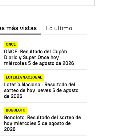
as más vistas
Lo último
ONCE
ONCE: Resultado del Cupón
Diario y Super Once hoy
miércoles 5 de agosto de 2026
LOTERÍA NACIONAL
Lotería Nacional: Resultado del
sorteo de hoy jueves 6 de agosto
de 2026
BONOLOTO
Bonoloto: Resultado del sorteo de
hoy miércoles 5 de agosto de
2026