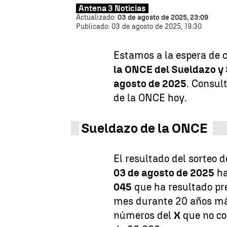
Antena 3 Noticias
Actualizado:
03 de agosto de 2025, 23:09
Publicado:
03 de agosto de 2025, 19:30
Estamos a la espera de 
la ONCE del Sueldazo y
agosto de 2025
. Consul
de la ONCE hoy.
Sueldazo de la ONCE
El resultado del sorteo 
03 de agosto de 2025
ha
045
que ha resultado pr
mes durante 20 años má
números del
X
que no co