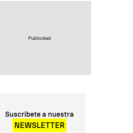
Suscríbete a nuestra
NEWSLETTER