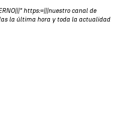
RNO|||" https:=|||nuestro canal de
as la última hora y toda la actualidad