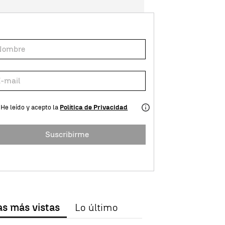
He leído y acepto la
Política de Privacidad
Suscribirme
as más vistas
Lo último