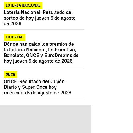
LOTERÍA NACIONAL
Lotería Nacional: Resultado del
sorteo de hoy jueves 6 de agosto
de 2026
LOTERÍAS
Dónde han caído los premios de
la Lotería Nacional, La Primitiva,
Bonoloto, ONCE y EuroDreams de
hoy jueves 6 de agosto de 2026
ONCE
ONCE: Resultado del Cupón
Diario y Super Once hoy
miércoles 5 de agosto de 2026