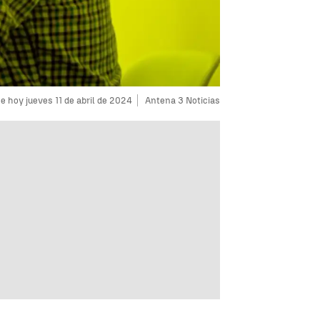
 hoy jueves 11 de abril de 2024
Antena 3 Noticias