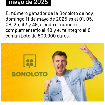
mayo de 2025
El número ganador de la Bonoloto de hoy,
domingo 11 de mayo de 2025 es el 01, 05,
08, 25, 42 y 49, siendo el número
complementario el 43 y el reintegro el 8,
con un bote de 600.000 euros.