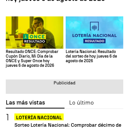
Resultado ONCE: Comprobar
Lotería Nacional: Resultado
Cupón Diario, Mi Día de la
del sorteo de hoy jueves 6 de
ONCE y Super Once hoy
agosto de 2026
jueves 6 de agosto de 2026
Las más vistas
Lo último
LOTERÍA NACIONAL
Sorteo Lotería Nacional: Comprobar décimo de