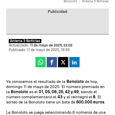
Bonoloto
Antena 3 Noticias
Antena 3 Noticias
Actualizado:
11 de mayo de 2025, 22:02
Publicado:
11 de mayo de 2025, 19:30
Whatsapp
Facebook
X
Linkedin
Ya conocemos el resultado de la
Bonoloto
de hoy,
domingo 11 de mayo de 2025. El número premiado en
la
Bonoloto
es el
01, 05, 08, 25, 42 y 49
, siendo el
número complementario el
43
y el reintegro el
8
. El
sorteo de la Bonoloto tiene un bote de
600.000 euros
.
La Bonoloto se juega seleccionando 6 números de una