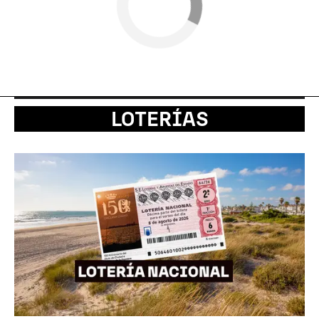
LOTERÍAS