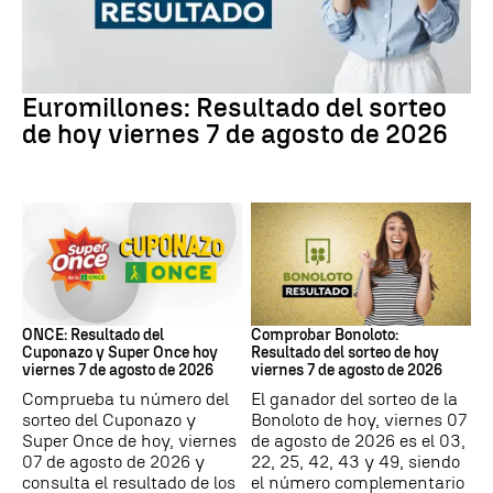
Euromillones
Euromillones: Resultado del sorteo
de hoy viernes 7 de agosto de 2026
ONCE
Bonoloto
ONCE: Resultado del
Comprobar Bonoloto:
Cuponazo y Super Once hoy
Resultado del sorteo de hoy
viernes 7 de agosto de 2026
viernes 7 de agosto de 2026
Comprueba tu número del
El ganador del sorteo de la
sorteo del Cuponazo y
Bonoloto de hoy, viernes 07
Super Once de hoy, viernes
de agosto de 2026 es el 03,
07 de agosto de 2026 y
22, 25, 42, 43 y 49, siendo
consulta el resultado de los
el número complementario