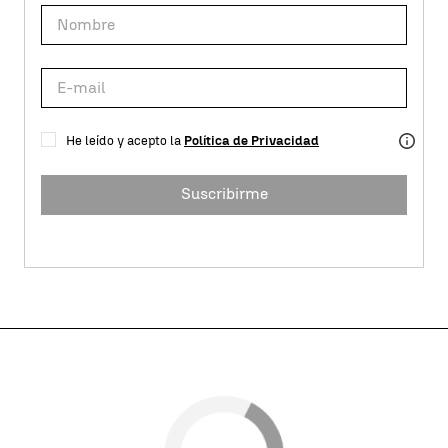
He leído y acepto la
Política de Privacidad
Suscribirme