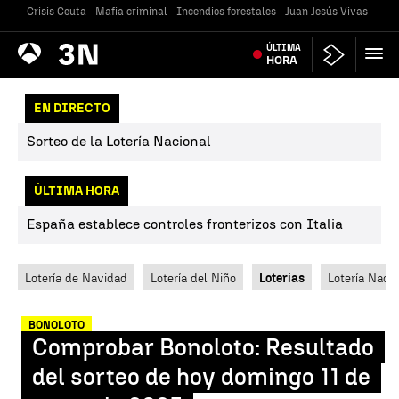
Crisis Ceuta
Mafia criminal
Incendios forestales
Juan Jesús Vivas
Vivi
Antena
ÚLTIMA
Noticias
3
HORA
EN DIRECTO
Sorteo de la Lotería Nacional
ÚLTIMA HORA
España establece controles fronterizos con Italia
Lotería de Navidad
Lotería del Niño
Loterías
Lotería Nacio
BONOLOTO
Comprobar Bonoloto: Resultado
del sorteo de hoy domingo 11 de