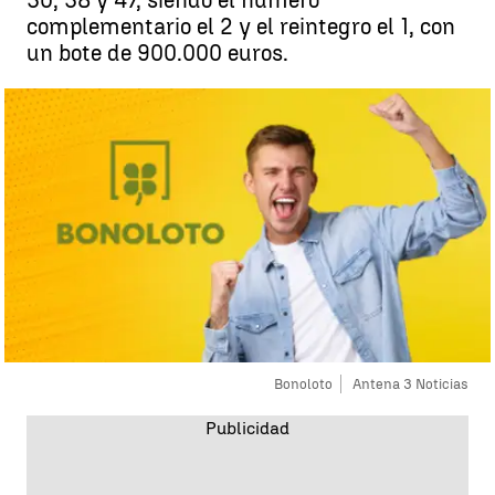
30, 38 y 47, siendo el número
complementario el 2 y el reintegro el 1, con
un bote de 900.000 euros.
Bonoloto
Antena 3 Noticias