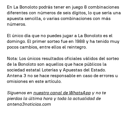
En La Bonoloto podrás tener en juego 8 combinaciones
diferentes con números de seis dígitos, lo que sería una
apuesta sencilla, o varias combinaciones con más
números.
El único día que no puedes jugar a La Bonoloto es el
domingo. El primer sorteo fue en 1988 y ha tenido muy
pocos cambios, entre ellos el reintegro.
Nota: Los únicos resultados oficiales válidos del sorteo
de la Bonoloto son aquellos que hace públicos la
sociedad estatal Loterías y Apuestas del Estado.
Antena 3 no se hace responsable en caso de errores u
omisiones en este artículo.
Síguenos en
nuestro canal de WhatsApp
y no te
pierdas la última hora y toda la actualidad de
antena3noticias.com