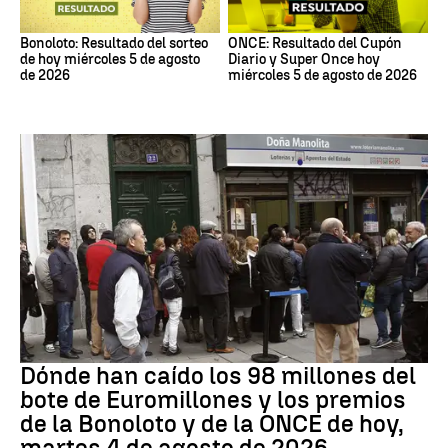
Bonoloto: Resultado del sorteo
ONCE: Resultado del Cupón
de hoy miércoles 5 de agosto
Diario y Super Once hoy
de 2026
miércoles 5 de agosto de 2026
Loterías
Dónde han caído los 98 millones del
bote de Euromillones y los premios
de la Bonoloto y de la ONCE de hoy,
martes 4 de agosto de 2026