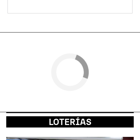
LOTERÍAS