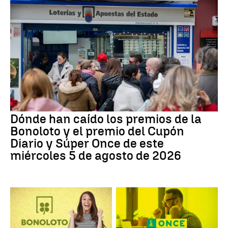
Dónde han caído los premios de la
Bonoloto y el premio del Cupón
Diario y Súper Once de este
miércoles 5 de agosto de 2026