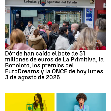
Dónde han caído el bote de 51
millones de euros de La Primitiva, la
Bonoloto, los premios del
EuroDreams y la ONCE de hoy lunes
3 de agosto de 2026