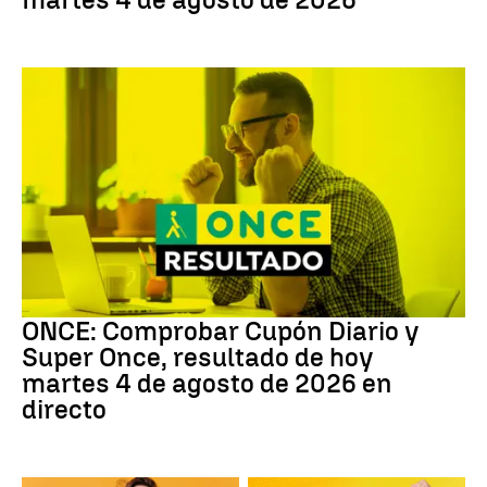
ONCE
ONCE: Comprobar Cupón Diario y
Super Once, resultado de hoy
martes 4 de agosto de 2026 en
directo