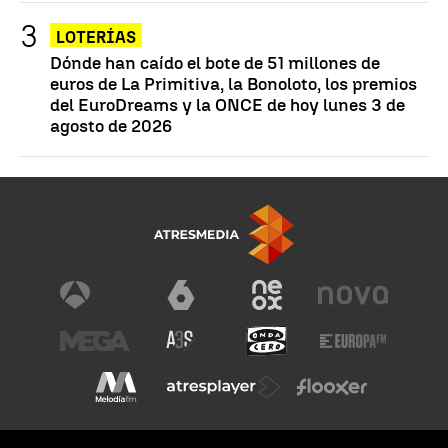
LOTERÍAS
Dónde han caído el bote de 51 millones de
euros de La Primitiva, la Bonoloto, los premios
del EuroDreams y la ONCE de hoy lunes 3 de
agosto de 2026