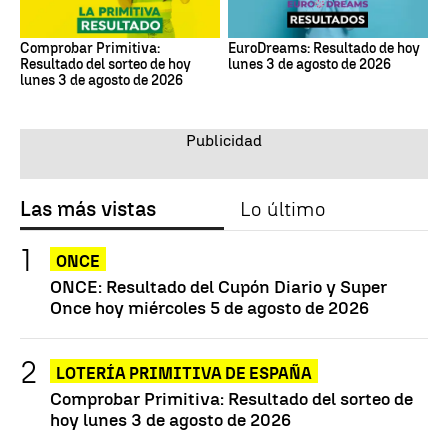
Comprobar Primitiva:
EuroDreams: Resultado de hoy
Resultado del sorteo de hoy
lunes 3 de agosto de 2026
lunes 3 de agosto de 2026
Las más vistas
Lo último
ONCE
ONCE: Resultado del Cupón Diario y Super
Once hoy miércoles 5 de agosto de 2026
LOTERÍA PRIMITIVA DE ESPAÑA
Comprobar Primitiva: Resultado del sorteo de
hoy lunes 3 de agosto de 2026