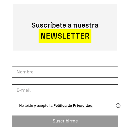
Suscríbete a nuestra
NEWSLETTER
He leído y acepto la
Política de Privacidad
Suscribirme