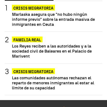
CRISIS MIGRATORIA
Marlaska asegura que "no hubo ningún
informe previo" sobre la entrada masiva de
inmigrantes en Ceuta
FAMILIA REAL
Los Reyes reciben a las autoridades y a la
sociedad civil de Baleares en el Palacio de
Marivent
CRISIS MIGRATORIA
Las comunidades autónomas rechazan el
reparto de menores inmigrantes al estar al
límite de su capacidad