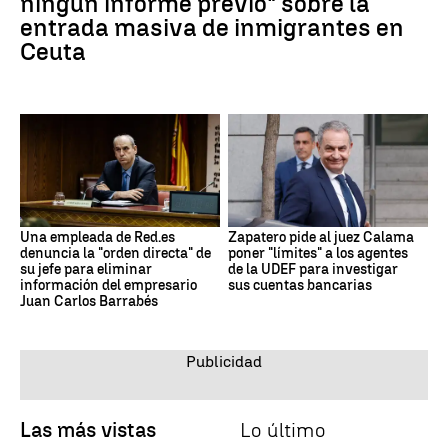
ningún informe previo" sobre la
entrada masiva de inmigrantes en
Ceuta
Una empleada de Red.es
Zapatero pide al juez Calama
denuncia la "orden directa" de
poner "límites" a los agentes
su jefe para eliminar
de la UDEF para investigar
información del empresario
sus cuentas bancarias
Juan Carlos Barrabés
Las más vistas
Lo último