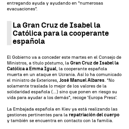
entregando ayuda y ayudando en "numerosas
evacuaciones".
La Gran Cruz de Isabel la
Católica para la cooperante
española
El Gobierno va a conceder este martes en el Consejo de
Ministros, a título póstumo, la
Gran Cruz de Isabel la
Católica a Emma Igual
, la cooperante española
muerta en un ataque en Ucrania. Así lo ha comunicado
el ministro de Exteriores,
José Manuel Albares
. "No
solamente traslada lo mejor de los valores de la
solidaridad española (...) sino que ponen en riesgo su
vida para ayudar a los demás", recoge 'Europa Press'.
La Embajada española en Kiev ya está realizando las
gestiones pertinentes para la
repatriación del cuerpo
y también se encuentra en contacto con la familia.