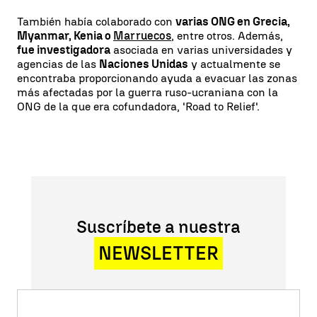
También había colaborado con
varias ONG en Grecia,
Myanmar, Kenia o
Marruecos
, entre otros. Además,
fue investigadora
asociada en varias universidades y
agencias de las
Naciones Unidas
y actualmente se
encontraba proporcionando ayuda a evacuar las zonas
más afectadas por la guerra ruso-ucraniana con la
ONG de la que era cofundadora, 'Road to Relief'.
Suscríbete a nuestra
NEWSLETTER