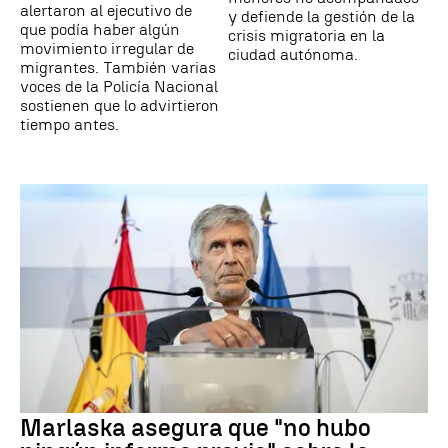
alertaron al ejecutivo de
y defiende la gestión de la
que podía haber algún
crisis migratoria en la
movimiento irregular de
ciudad autónoma.
migrantes. También varias
voces de la Policía Nacional
sostienen que lo advirtieron
tiempo antes.
Marlaska asegura que "no hubo