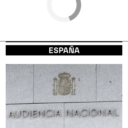
ESPAÑA