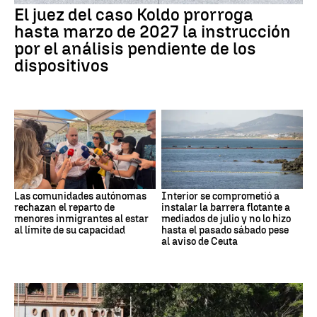
El juez del caso Koldo prorroga
hasta marzo de 2027 la instrucción
por el análisis pendiente de los
dispositivos
Las comunidades autónomas
Interior se comprometió a
rechazan el reparto de
instalar la barrera flotante a
menores inmigrantes al estar
mediados de julio y no lo hizo
al límite de su capacidad
hasta el pasado sábado pese
al aviso de Ceuta