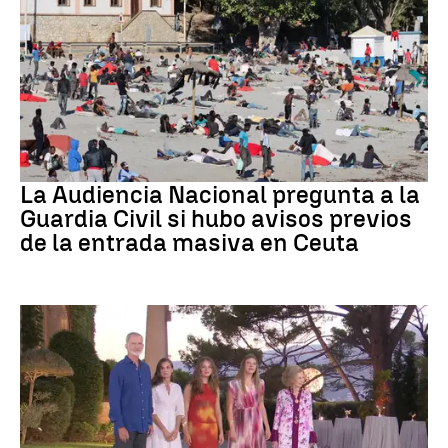
Crisis migratoria
La Audiencia Nacional pregunta a la
Guardia Civil si hubo avisos previos
de la entrada masiva en Ceuta