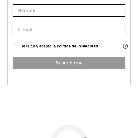
He leído y acepto la
Política de Privacidad
Suscribirme