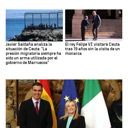
Javier Saldaña analiza la
El rey Felipe VI visitará Ceuta
situación de Ceuta: "La
tras 19 años sin la visita de un
presión migratoria siempre ha
monarca
sido un arma utilizada por el
gobierno de Marruecos"