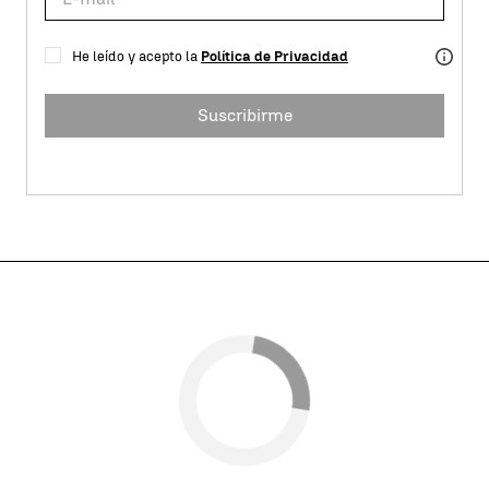
He leído y acepto la
Política de Privacidad
Suscribirme