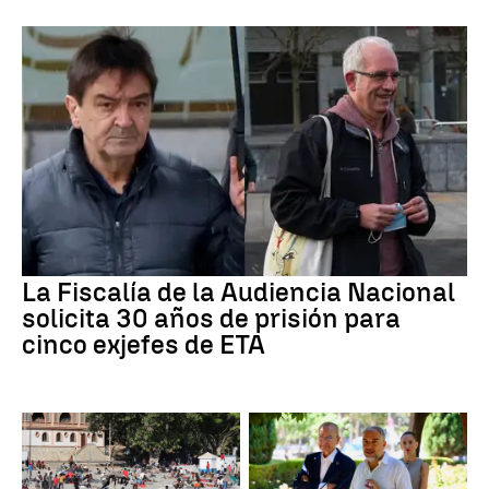
La Fiscalía de la Audiencia Nacional
solicita 30 años de prisión para
cinco exjefes de ETA