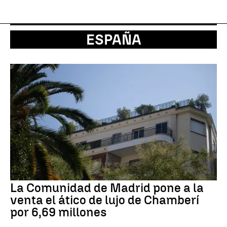
ESPAÑA
La Comunidad de Madrid pone a la
venta el ático de lujo de Chamberí
por 6,69 millones