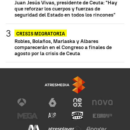
Juan Jesús Vivas, presidente de Ceuta: "Hay
que reforzar los cuerpos y fuerzas de
seguridad del Estado en todos los rincones"
CRISIS MIGRATORIA
Robles, Bolaños, Marlaska y Albares
comparecerán en el Congreso a finales de
agosto por la crisis de Ceuta