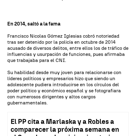
En 2014, saltó a la fama
Francisco Nicolas Gómez Iglesias cobró notoriedad
tras ser detenido por la policía en octubre de 2014
acusado de diversos delitos, entre ellos los de tráfico de
influencias y usurpación de funciones, pues afirmaba
que trabajaba para el CNI.
Su habilidad desde muy joven para relacionarse con
líderes políticos y empresarios hizo que siendo un
adolescente pudiera introducirse en los círculos del
poder político y económico español y se fotografiara
con numerosos dirigentes y altos cargos
gubernamentales.
El PP cita a Marlaska y a Robles a
comparecer la próxima semana en