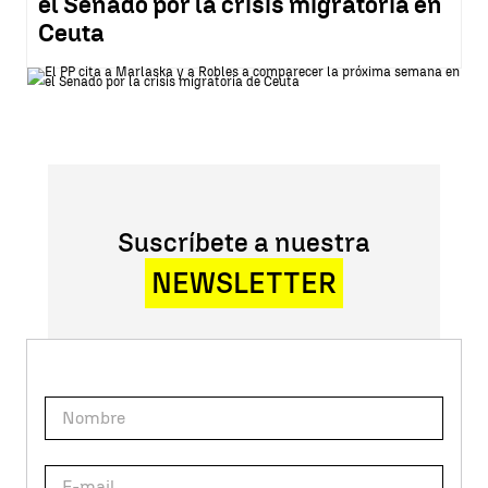
el Senado por la crisis migratoria en
Ceuta
Suscríbete a nuestra
NEWSLETTER