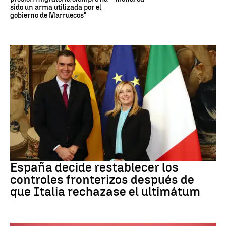
sido un arma utilizada por el
gobierno de Marruecos"
CRISIS MIGRATORIA
España decide restablecer los
controles fronterizos después de
que Italia rechazase el ultimátum