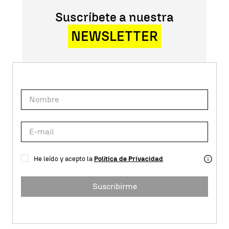
Suscríbete a nuestra
NEWSLETTER
He leído y acepto la
Política de Privacidad
Suscribirme