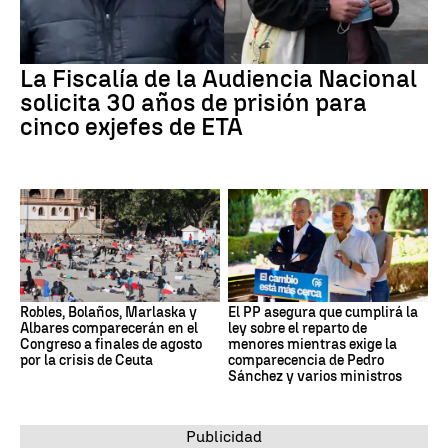
La Fiscalía de la Audiencia Nacional
solicita 30 años de prisión para
cinco exjefes de ETA
Robles, Bolaños, Marlaska y
El PP asegura que cumplirá la
Albares comparecerán en el
ley sobre el reparto de
Congreso a finales de agosto
menores mientras exige la
por la crisis de Ceuta
comparecencia de Pedro
Sánchez y varios ministros