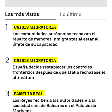
Las más vistas
Lo último
CRISIS MIGRATORIA
Las comunidades autónomas rechazan el
reparto de menores inmigrantes al estar al
límite de su capacidad
CRISIS MIGRATORIA
España decide restablecer los controles
fronterizos después de que Italia rechazase el
ultimátum
FAMILIA REAL
Los Reyes reciben a las autoridades y a la
sociedad civil de Baleares en el Palacio de
Marivent