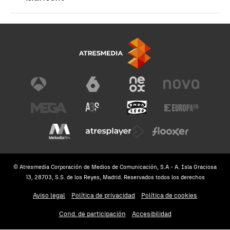
© Atresmedia Corporación de Medios de Comunicación, S.A - A. Isla Graciosa
13, 28703, S.S. de los Reyes, Madrid. Reservados todos los derechos
Aviso legal
Política de privacidad
Política de cookies
Cond. de participación
Accesibilidad